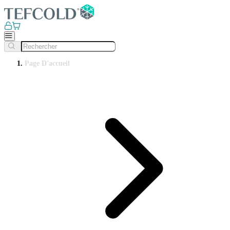
Page D'accueil