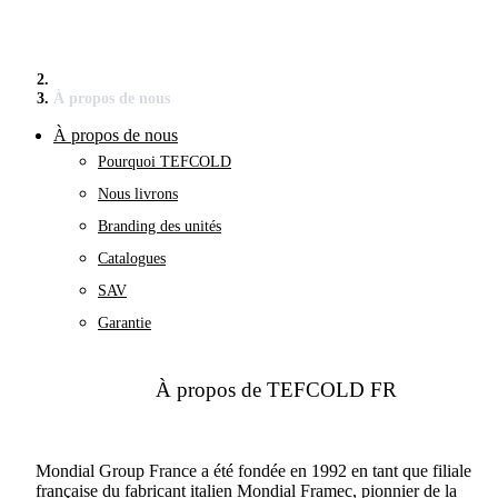
À propos de nous
À propos de nous
Pourquoi TEFCOLD
Nous livrons
Branding des unités
Catalogues
SAV
Garantie
À propos de TEFCOLD FR
Mondial Group France a été fondée en 1992 en tant que filiale
française du fabricant italien Mondial Framec, pionnier de la