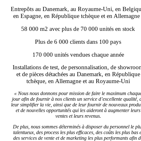
Entrepôts au Danemark, au Royaume-Uni, en Belgiqu
en Espagne, en République tchèque et en Allemagne 
58 000 m2 avec plus de 70 000 unités en stock
Plus de 6 000 clients dans 100 pays
170 000 unités vendues chaque année
Installations de test, de personnalisation, de showro
et de pièces détachées au Danemark, en République
tchèque, en Allemagne et au Royaume-Uni
« Nous nous donnons pour mission de faire le maximum chaqu
jour afin de fournir à nos clients un service d’excellente qualité, 
leur simplifier la vie, ainsi que de leur fournir de nouveaux produ
et de nouvelles opportunités qui les aideront à augmenter leurs
ventes et leurs revenus.
De plus, nous sommes déterminés à disposer du personnel le pl
talentueux, des process les plus efficaces, des coûts les plus bas 
des services de vente et de marketing les plus performants afin d