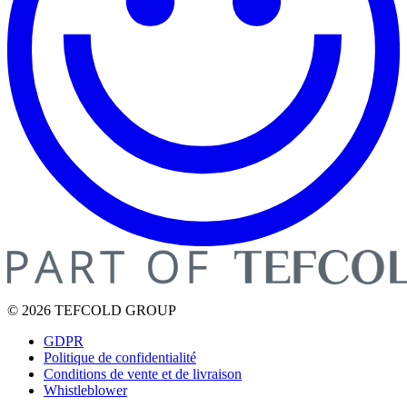
© 2026 TEFCOLD GROUP
GDPR
Politique de confidentialité
Conditions de vente et de livraison
Whistleblower