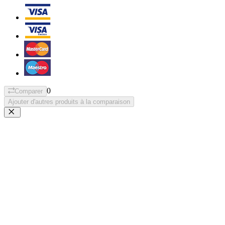
0
Comparer
Ajouter d'autres produits à la comparaison