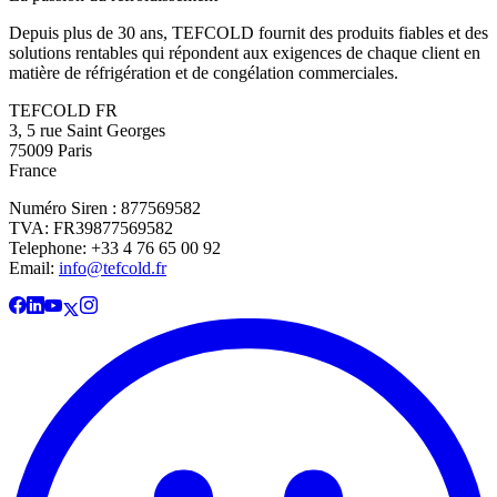
Depuis plus de 30 ans, TEFCOLD fournit des produits fiables et des
solutions rentables qui répondent aux exigences de chaque client en
matière de réfrigération et de congélation commerciales.
TEFCOLD FR
3, 5 rue Saint Georges
75009 Paris
France
Numéro Siren : 877569582
TVA: FR39877569582
Telephone: +33 4 76 65 00 92
Email:
info@tefcold.fr