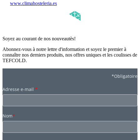
www.climahosteleria.es
Soyez au courant de nos nouveautès!
Abonnez-vous à notre lettre d'information et soyez le premier à
connaître nos derniers produits, nos offres uniques et les coulisses de
TEFCOLD.
*Obligatoire
Adresse e-mail
*
Nom
*