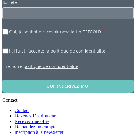
Société
*
Oui, je souhaite recevoir newsletter TEFCOLD
*
J'ai lu et j'accepte la politique de confidentialité.
*
Lire notre
politique de confidentialité
OUI, INSCRIVEZ-MOI
Contact
Contact
Devenez Distributeur
Recevez une offre
Demandez un compte
Inscription à la newsletter