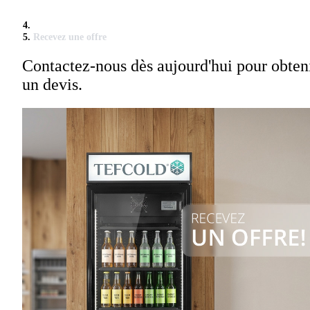
Recevez une offre
Contactez-nous dès aujourd'hui pour obten
un devis.