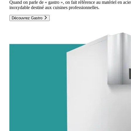
Quand on parle de « gastro », on fait référence au matériel en acie
inoxydable destiné aux cuisines professionnelles.
Découvrez Gastro