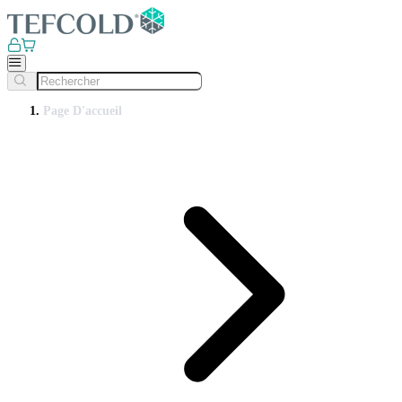
Page D'accueil