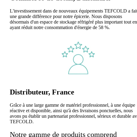
L'investissement dans de nouveaux équipements TEFCOLD a fai
une grande différence pour notre épicerie. Nous disposons
désormais d'un espace de stockage réfrigéré plus important tout en
ayant réduit notre consommation d'énergie de 58 %.
Distributeur, France
Grâce à une large gamme de matériel professionnel, à une équipe
réactive et disponible, ainsi qu'à des livraisons ponctuelles, nous
avons pu établir un partenariat professionnel, sérieux et durable a
TEFCOLD.
Notre gamme de produits comprend