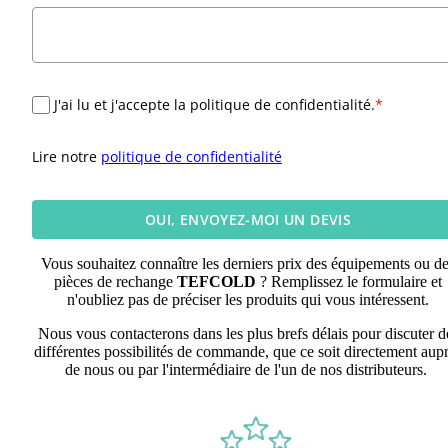
J'ai lu et j'accepte la politique de confidentialité.
*
Lire notre
politique de confidentialité
OUI, ENVOYEZ-MOI UN DEVIS
Vous souhaitez connaître les derniers prix des équipements ou d
pièces de rechange
TEFCOLD
? Remplissez le formulaire et
n'oubliez pas de préciser les produits qui vous intéressent.
Nous vous contacterons dans les plus brefs délais pour discuter d
différentes possibilités de commande, que ce soit directement aup
de nous ou par l'intermédiaire de l'un de nos distributeurs.