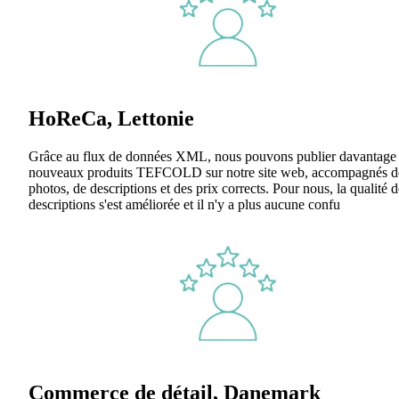
HoReCa, Lettonie
Grâce au flux de données XML, nous pouvons publier davantage
nouveaux produits TEFCOLD sur notre site web, accompagnés d
photos, de descriptions et des prix corrects. Pour nous, la qualité d
descriptions s'est améliorée et il n'y a plus aucune confu
Commerce de détail, Danemark