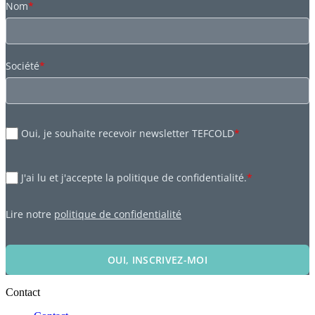
Nom
*
Société
*
Oui, je souhaite recevoir newsletter TEFCOLD
*
J'ai lu et j'accepte la politique de confidentialité.
*
Lire notre
politique de confidentialité
OUI, INSCRIVEZ-MOI
Contact