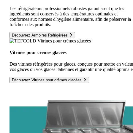
Les réfrigérateurs professionnels robustes garantissent que les
ingrédients sont conservés à des températures optimales et
conformes aux normes d'hygiène alimentaire, afin de préserver la
fraîcheur des produits.
Découvrez Armoires Réfrigérées
Vitrines pour crèmes glacées
Des vitrines réfrigérées pour glaces, conçues pour mettre en valeu
vos glaces ou vos glaces italiennes et garantir une qualité optimale
Découvrez Vitrines pour crèmes glacées