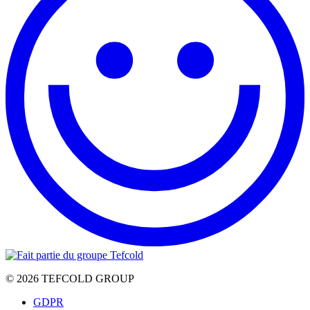
© 2026 TEFCOLD GROUP
GDPR