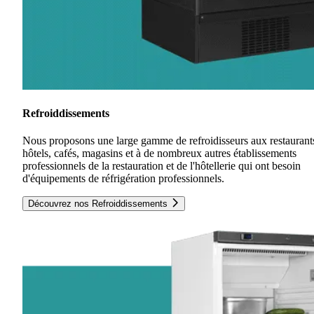
Refroiddissements
Nous proposons une large gamme de refroidisseurs aux restaurant
hôtels, cafés, magasins et à de nombreux autres établissements
professionnels de la restauration et de l'hôtellerie qui ont besoin
d'équipements de réfrigération professionnels.
Découvrez nos Refroiddissements