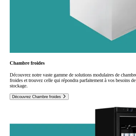
Chambre froides
Découvrez notre vaste gamme de solutions modulaires de chambr
froides et trouvez celle qui répondra parfaitement à vos besoins de
stockage.
Découvrez Chambre froides