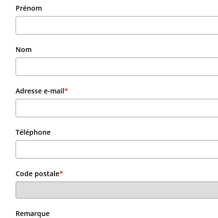
Prénom
Nom
Adresse e-mail
*
Téléphone
Code postale
*
Remarque