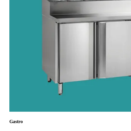
Gastro