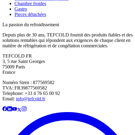
Chambre froides
Gastro
Pieces détachées
La passion du refroidissement
Depuis plus de 30 ans, TEFCOLD fournit des produits fiables et des
solutions rentables qui répondent aux exigences de chaque client en
matière de réfrigération et de congélation commerciales.
TEFCOLD FR
3, 5 rue Saint Georges
75009 Paris
France
Numéro Siren : 877569582
TVA: FR39877569582
Telephone: +33 4 76 65 00 92
Email:
info@tefcold.fr