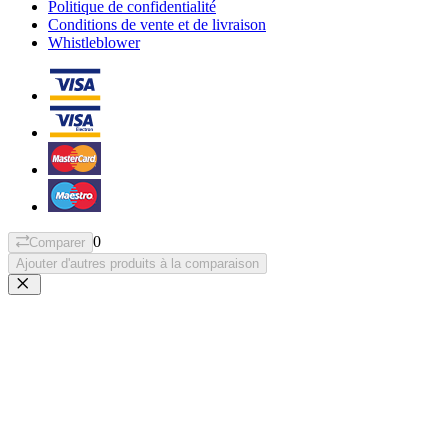
Politique de confidentialité
Conditions de vente et de livraison
Whistleblower
0
Comparer
Ajouter d'autres produits à la comparaison