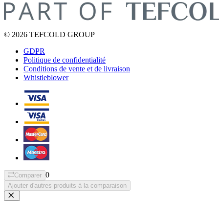
© 2026 TEFCOLD GROUP
GDPR
Politique de confidentialité
Conditions de vente et de livraison
Whistleblower
0
Comparer
Ajouter d'autres produits à la comparaison