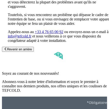
et vous détecterez la plupart des problèmes avant qu'ils ne
s'aggravent.
Toutefois, si vous rencontrez un problème qui dépasse le cadre de
l'entretien de base, ou si vous envisagez de remplacer votre appare
notre équipe se fera un plaisir de vous aider.
Appelez-nous au
+33 4 76 65 00 92
ou envoyez-nous un e-mail à
i
nfo@tefcold.fr
et nous veillerons à ce que vous disposiez du
congélateur adapté à votre installation.
Revenir en arrière
Soyez au courant de nos nouveautès!
Abonnez-vous à notre lettre d'information et soyez le premier à
connaître nos derniers produits, nos offres uniques et les coulisses de
TEFCOLD.
*Obligatoire