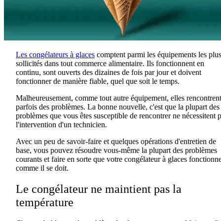
Les congélateurs à glaces
comptent parmi les équipements les plu
sollicités dans tout commerce alimentaire. Ils fonctionnent en
continu, sont ouverts des dizaines de fois par jour et doivent
fonctionner de manière fiable, quel que soit le temps.
Malheureusement, comme tout autre équipement, elles rencontren
parfois des problèmes. La bonne nouvelle, c'est que la plupart des
problèmes que vous êtes susceptible de rencontrer ne nécessitent 
l'intervention d'un technicien.
Avec un peu de savoir-faire et quelques opérations d'entretien de
base, vous pouvez résoudre vous-même la plupart des problèmes
courants et faire en sorte que votre congélateur à glaces fonctionn
comme il se doit.
Le congélateur ne maintient pas la
température