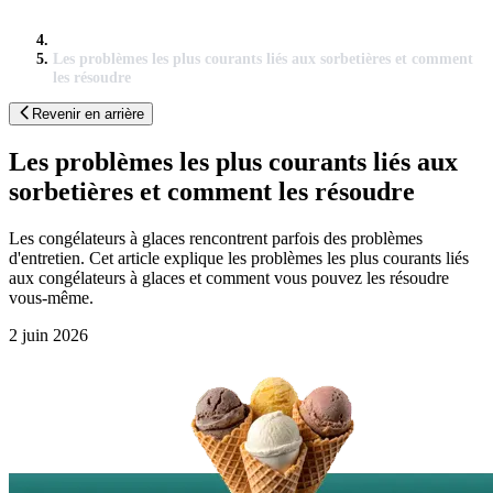
Les problèmes les plus courants liés aux sorbetières et comment
les résoudre
Revenir en arrière
Les problèmes les plus courants liés aux
sorbetières et comment les résoudre
Les congélateurs à glaces rencontrent parfois des problèmes
d'entretien. Cet article explique les problèmes les plus courants liés
aux congélateurs à glaces et comment vous pouvez les résoudre
vous-même.
2 juin 2026