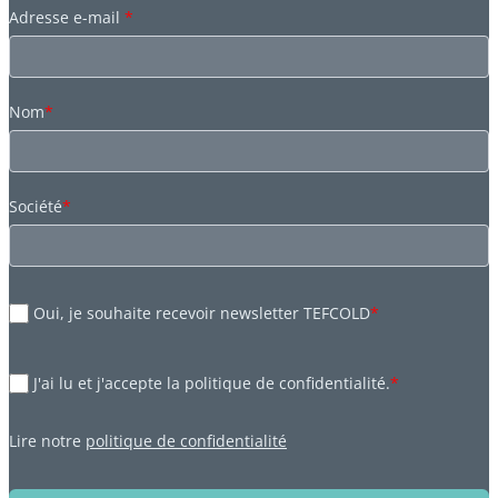
Adresse e-mail
*
Nom
*
Société
*
Oui, je souhaite recevoir newsletter TEFCOLD
*
J'ai lu et j'accepte la politique de confidentialité.
*
Lire notre
politique de confidentialité