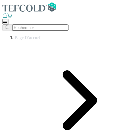
Page D'accueil