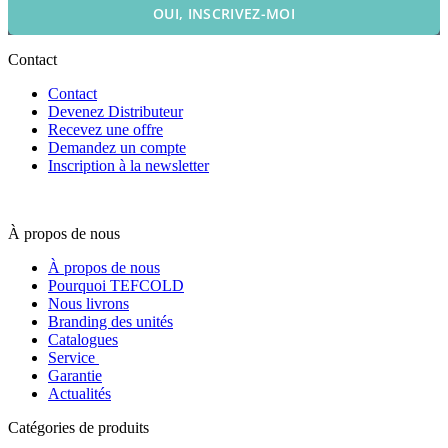
OUI, INSCRIVEZ-MOI
Contact
Contact
Devenez Distributeur
Recevez une offre
Demandez un compte
Inscription à la newsletter
À propos de nous
À propos de nous
Pourquoi TEFCOLD
Nous livrons
Branding des unités
Catalogues
Service
Garantie
Actualités
Catégories de produits