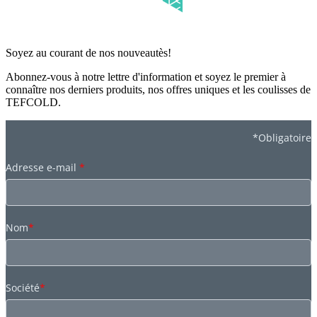
Soyez au courant de nos nouveautès!
Abonnez-vous à notre lettre d'information et soyez le premier à
connaître nos derniers produits, nos offres uniques et les coulisses de
TEFCOLD.
*Obligatoire
Adresse e-mail
*
Nom
*
Société
*