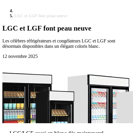
LGC et LGF font peau neuve
LGC et LGF font peau neuve
Les célèbres réfrigérateurs et congélateurs LGC et LGF sont
désormais disponibles dans un élégant coloris blanc.
12 novembre 2025