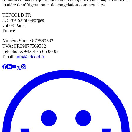
matière de réfrigération et de congélation commerciales.
TEFCOLD FR
3, 5 rue Saint Georges
75009 Paris
France
Numéro Siren : 877569582
TVA: FR39877569582
Telephone: +33 4 76 65 00 92
Email:
info@tefcold.fr