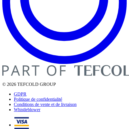
© 2026 TEFCOLD GROUP
GDPR
Politique de confidentialité
Conditions de vente et de livraison
Whistleblower