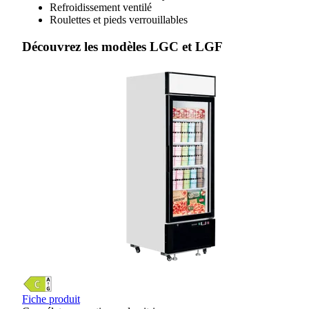
Refroidissement ventilé
Roulettes et pieds verrouillables
Découvrez les modèles LGC et LGF
Fiche produit