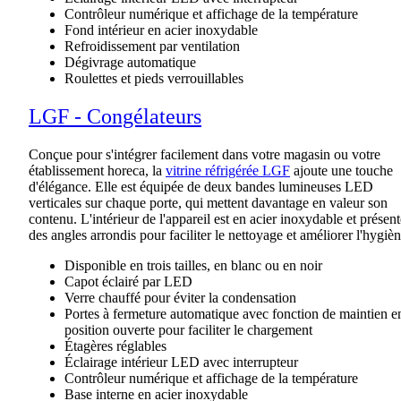
Contrôleur numérique et affichage de la température
Fond intérieur en acier inoxydable
Refroidissement par ventilation
Dégivrage automatique
Roulettes et pieds verrouillables
LGF - Congélateurs
Conçue pour s'intégrer facilement dans votre magasin ou votre
établissement horeca, la
vitrine réfrigérée LGF
ajoute une touche
d'élégance. Elle est équipée de deux bandes lumineuses LED
verticales sur chaque porte, qui mettent davantage en valeur son
contenu. L'intérieur de l'appareil est en acier inoxydable et présent
des angles arrondis pour faciliter le nettoyage et améliorer l'hygièn
Disponible en trois tailles, en blanc ou en noir
Capot éclairé par LED
Verre chauffé pour éviter la condensation
Portes à fermeture automatique avec fonction de maintien e
position ouverte pour faciliter le chargement
Étagères réglables
Éclairage intérieur LED avec interrupteur
Contrôleur numérique et affichage de la température
Base interne en acier inoxydable