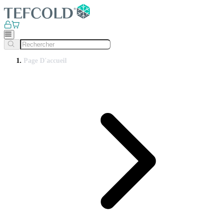
Page D'accueil