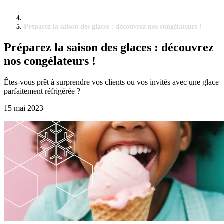
Préparez la saison des glaces : découvrez nos congélateurs !
Préparez la saison des glaces : découvrez
nos congélateurs !
Êtes-vous prêt à surprendre vos clients ou vos invités avec une glace
parfaitement réfrigérée ?
15 mai 2023