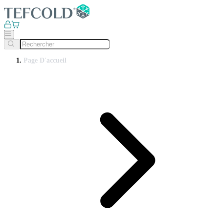
Page D'accueil