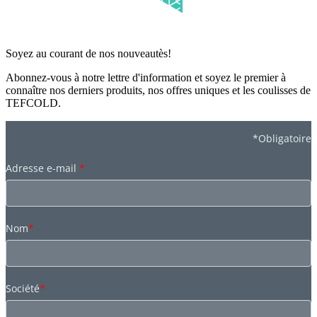
Soyez au courant de nos nouveautès!
Abonnez-vous à notre lettre d'information et soyez le premier à
connaître nos derniers produits, nos offres uniques et les coulisses de
TEFCOLD.
*Obligatoire
Adresse e-mail
*
Nom
*
Société
*