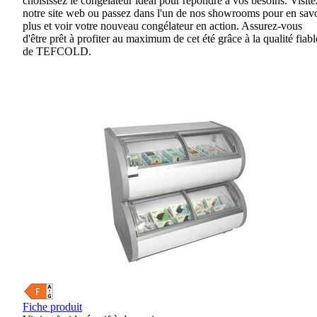
choisissez le congélateur idéal pour répondre à vos besoins. Visite
notre site web ou passez dans l'un de nos showrooms pour en savo
plus et voir votre nouveau congélateur en action. Assurez-vous
d'être prêt à profiter au maximum de cet été grâce à la qualité fiabl
de TEFCOLD.
Fiche produit