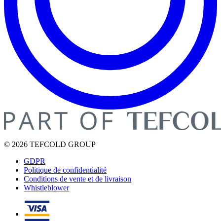
© 2026 TEFCOLD GROUP
GDPR
Politique de confidentialité
Conditions de vente et de livraison
Whistleblower