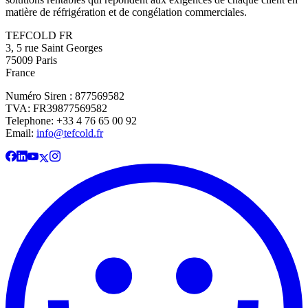
matière de réfrigération et de congélation commerciales.
TEFCOLD FR
3, 5 rue Saint Georges
75009 Paris
France
Numéro Siren : 877569582
TVA: FR39877569582
Telephone: +33 4 76 65 00 92
Email:
info@tefcold.fr