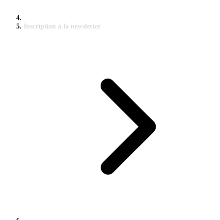
Inscription à la newsletter