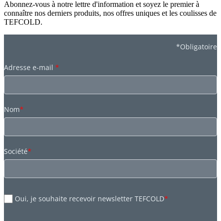
Abonnez-vous à notre lettre d'information et soyez le premier à
connaître nos derniers produits, nos offres uniques et les coulisses de
TEFCOLD.
*Obligatoire
Adresse e-mail
*
Nom
*
Société
*
Oui, je souhaite recevoir newsletter TEFCOLD
*