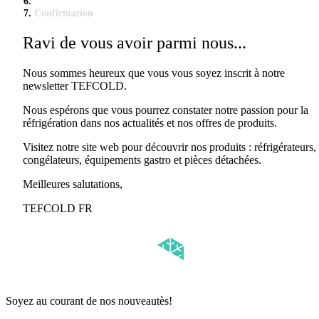
Confirmation
Ravi de vous avoir parmi nous...
Nous sommes heureux que vous vous soyez inscrit à notre
newsletter TEFCOLD.
Nous espérons que vous pourrez constater notre passion pour la
réfrigération dans nos actualités et nos offres de produits.
Visitez notre site web pour découvrir nos produits : réfrigérateurs,
congélateurs, équipements gastro et pièces détachées.
Meilleures salutations,
TEFCOLD FR
Soyez au courant de nos nouveautès!