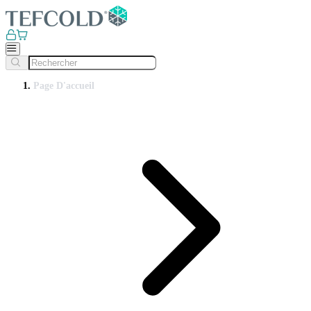
Page D'accueil