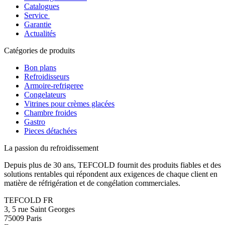
Catalogues
Service
Garantie
Actualités
Catégories de produits
Bon plans
Refroidisseurs
Armoire-refrigeree
Congelateurs
Vitrines pour crèmes glacées
Chambre froides
Gastro
Pieces détachées
La passion du refroidissement
Depuis plus de 30 ans, TEFCOLD fournit des produits fiables et des
solutions rentables qui répondent aux exigences de chaque client en
matière de réfrigération et de congélation commerciales.
TEFCOLD FR
3, 5 rue Saint Georges
75009 Paris