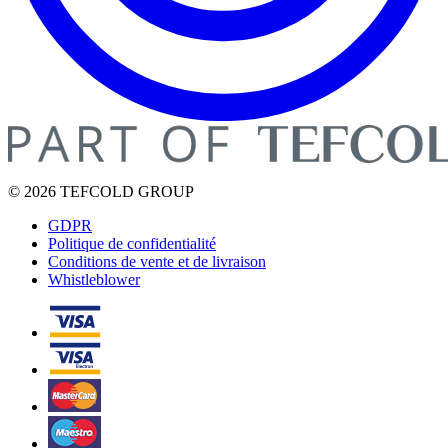
© 2026 TEFCOLD GROUP
GDPR
Politique de confidentialité
Conditions de vente et de livraison
Whistleblower