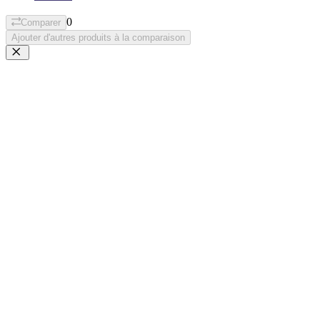
0
Comparer
Ajouter d'autres produits à la comparaison