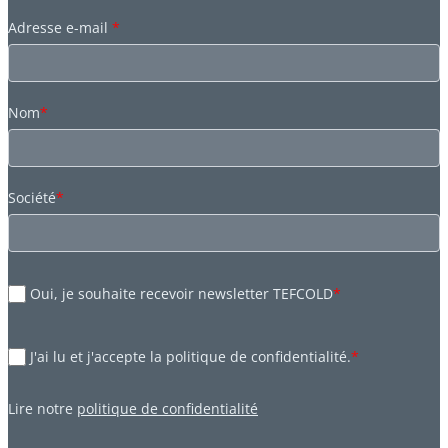
Adresse e-mail
*
Nom
*
Société
*
Oui, je souhaite recevoir newsletter TEFCOLD
*
J'ai lu et j'accepte la politique de confidentialité.
*
Lire notre
politique de confidentialité