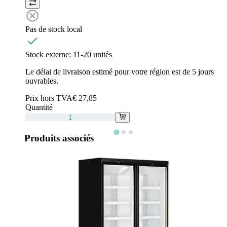
Pas de stock local
Stock externe:
11-20 unités
Le délai de livraison estimé pour votre région est de 5 jours
ouvrables.
Prix hors TVA
€ 27,85
Quantité
Produits associés