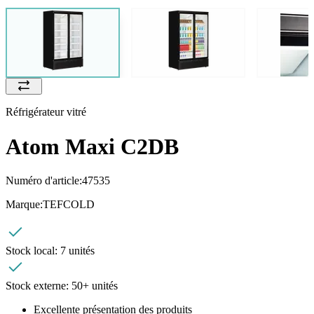
Réfrigérateur vitré
Atom Maxi C2DB
Numéro d'article:
47535
Marque:
TEFCOLD
Stock local:
7 unités
Stock externe:
50+ unités
Excellente présentation des produits