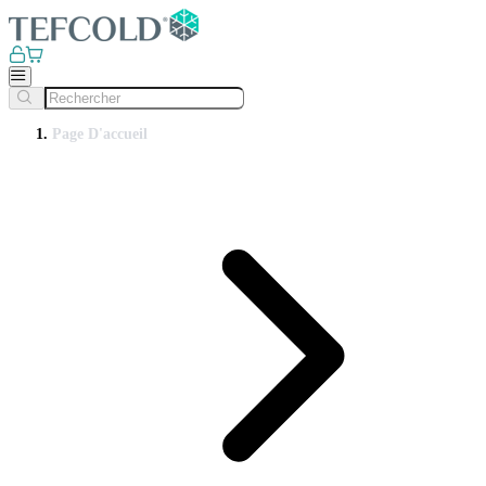
Page D'accueil