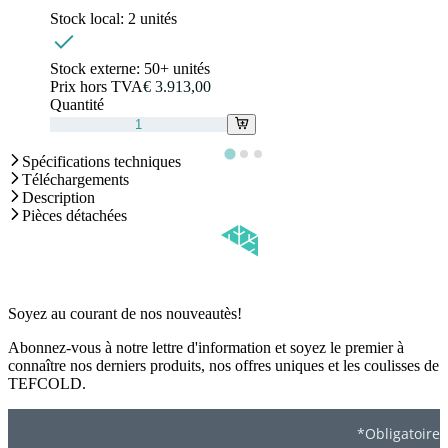
Stock local:
2 unités
Stock externe:
50+ unités
Prix hors TVA
€ 3.913,00
Quantité
Spécifications techniques
Téléchargements
Description
Pièces détachées
Soyez au courant de nos nouveautès!
Abonnez-vous à notre lettre d'information et soyez le premier à
connaître nos derniers produits, nos offres uniques et les coulisses de
TEFCOLD.
*Obligatoire