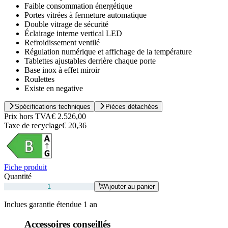
Faible consommation énergétique
Portes vitrées à fermeture automatique
Double vitrage de sécurité
Éclairage interne vertical LED
Refroidissement ventilé
Régulation numérique et affichage de la température
Tablettes ajustables derrière chaque porte
Base inox à effet miroir
Roulettes
Existe en negative
Spécifications techniques
Pièces détachées
Prix hors TVA
€ 2.526,00
Taxe de recyclage
€ 20,36
Fiche produit
Quantité
Ajouter au panier
Inclues garantie étendue 1 an
Accessoires conseillés