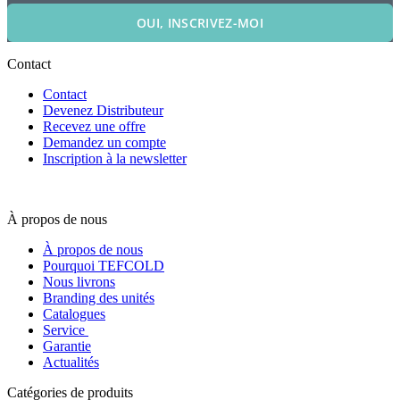
OUI, INSCRIVEZ-MOI
Contact
Contact
Devenez Distributeur
Recevez une offre
Demandez un compte
Inscription à la newsletter
À propos de nous
À propos de nous
Pourquoi TEFCOLD
Nous livrons
Branding des unités
Catalogues
Service
Garantie
Actualités
Catégories de produits