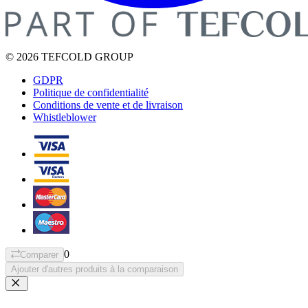
© 2026 TEFCOLD GROUP
GDPR
Politique de confidentialité
Conditions de vente et de livraison
Whistleblower
0
Comparer
Ajouter d'autres produits à la comparaison