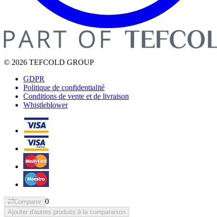
© 2026 TEFCOLD GROUP
GDPR
Politique de confidentialité
Conditions de vente et de livraison
Whistleblower
0
Comparer
Ajouter d'autres produits à la comparaison