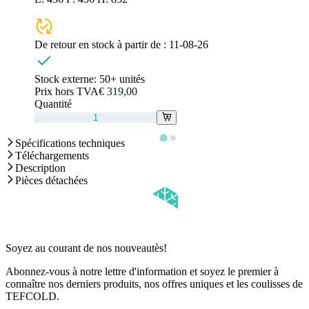
De retour en stock à partir de :
11-08-26
Stock externe:
50+ unités
Prix hors TVA
€ 319,00
Quantité
Spécifications techniques
Téléchargements
Description
Pièces détachées
Soyez au courant de nos nouveautès!
Abonnez-vous à notre lettre d'information et soyez le premier à
connaître nos derniers produits, nos offres uniques et les coulisses de
TEFCOLD.