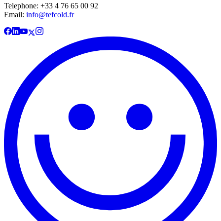
Telephone: +33 4 76 65 00 92
Email:
info@tefcold.fr