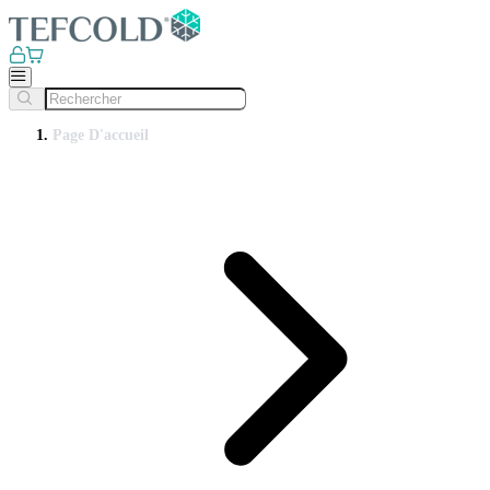
Page D'accueil