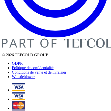
© 2026 TEFCOLD GROUP
GDPR
Politique de confidentialité
Conditions de vente et de livraison
Whistleblower