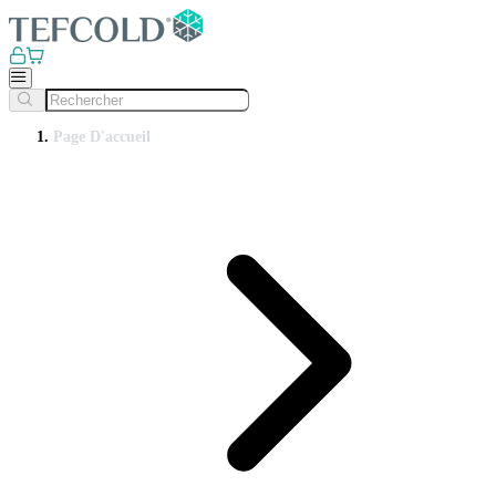
Page D'accueil