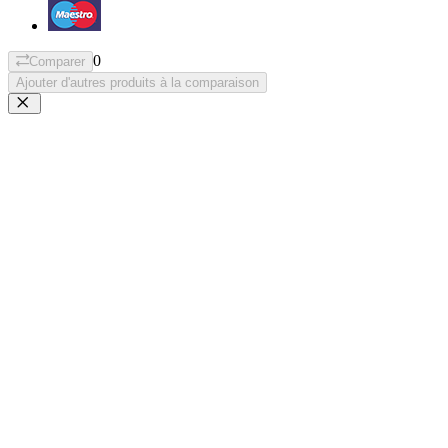
0
Comparer
Ajouter d'autres produits à la comparaison