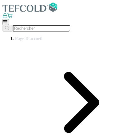
Page D'accueil