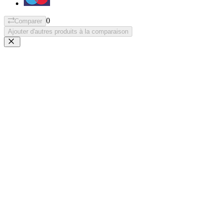
0
Comparer
Ajouter d'autres produits à la comparaison