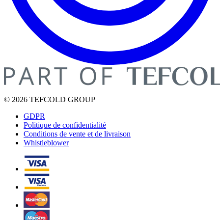
© 2026 TEFCOLD GROUP
GDPR
Politique de confidentialité
Conditions de vente et de livraison
Whistleblower