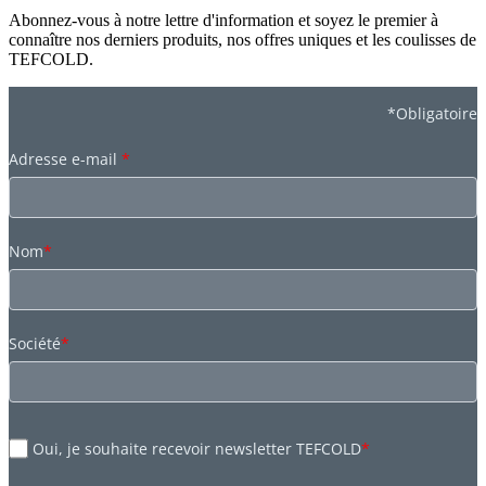
Abonnez-vous à notre lettre d'information et soyez le premier à
connaître nos derniers produits, nos offres uniques et les coulisses de
TEFCOLD.
*Obligatoire
Adresse e-mail
*
Nom
*
Société
*
Oui, je souhaite recevoir newsletter TEFCOLD
*