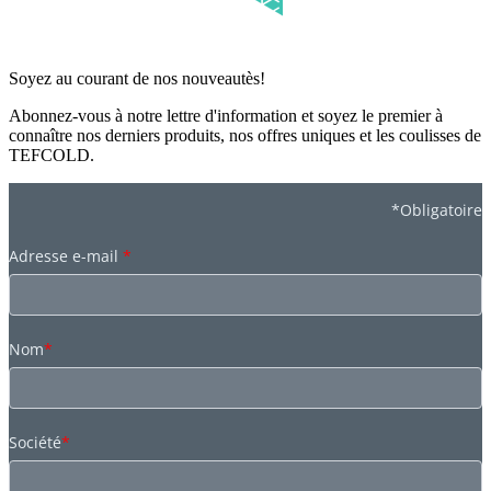
Soyez au courant de nos nouveautès!
Abonnez-vous à notre lettre d'information et soyez le premier à
connaître nos derniers produits, nos offres uniques et les coulisses de
TEFCOLD.
*Obligatoire
Adresse e-mail
*
Nom
*
Société
*