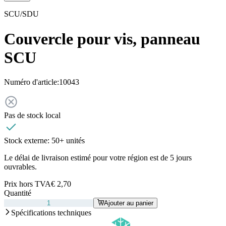
SCU/SDU
Couvercle pour vis, panneau
SCU
Numéro d'article:
10043
Pas de stock local
Stock externe:
50+ unités
Le délai de livraison estimé pour votre région est de 5 jours
ouvrables.
Prix hors TVA
€ 2,70
Quantité
Ajouter au panier
Spécifications techniques