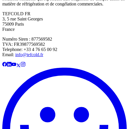
matière de réfrigération et de congélation commerciales.
TEFCOLD FR
3, 5 rue Saint Georges
75009 Paris
France
Numéro Siren : 877569582
TVA: FR39877569582
Telephone: +33 4 76 65 00 92
Email:
info@tefcold.fr