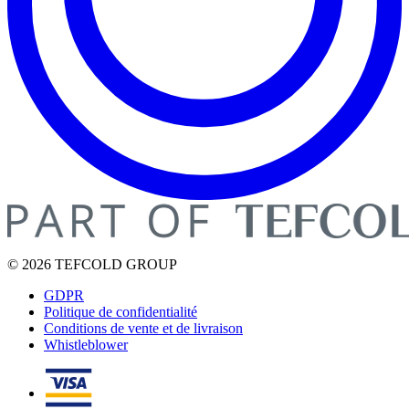
© 2026 TEFCOLD GROUP
GDPR
Politique de confidentialité
Conditions de vente et de livraison
Whistleblower