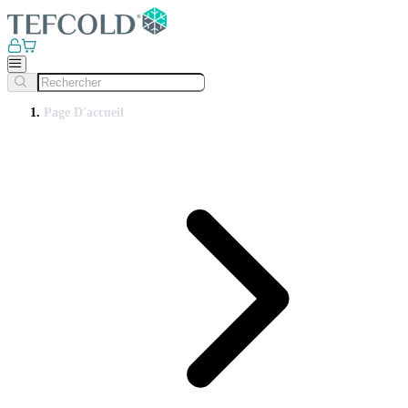
Page D'accueil