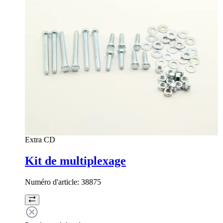
Extra CD
Kit de multiplexage
Numéro d'article:
38875