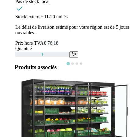
Pas de stock local
Stock externe:
11-20 unités
Le délai de livraison estimé pour votre région est de 5 jours
ouvrables.
Prix hors TVA
€ 76,18
Quantité
Produits associés