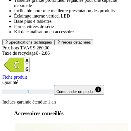
Tablettes grande profondeur réglables pour une capacité
maximale
Inclinable pour une meilleure présentation des produits
Éclairage interne vertical LED
Base plus 4 tablettes
Parois vitrées de série
Kit de canalisation en accessoire
Spécifications techniques
Pièces détachées
Prix hors TVA
€ 9.260,00
Taxe de recyclage
€ 42,86
Fiche produit
Quantité
Commander ce produit
Inclues garantie étendue 1 an
Accessoires conseillés