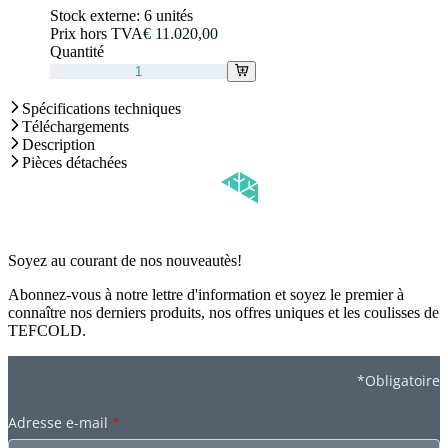
Stock externe:
6 unités
Prix hors TVA
€ 11.020,00
Quantité
Spécifications techniques
Téléchargements
Description
Pièces détachées
Soyez au courant de nos nouveautès!
Abonnez-vous à notre lettre d'information et soyez le premier à
connaître nos derniers produits, nos offres uniques et les coulisses de
TEFCOLD.
*Obligatoire
Adresse e-mail
*