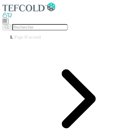
Page D'accueil