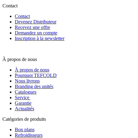
Contact
Contact
Devenez Distributeur
Recevez une offre
Demandez un compte
Inscription à la newsletter
À propos de nous
À propos de nous
Pourquoi TEFCOLD
Nous livrons
Branding des unités
Catalogues
Service
Garantie
Actualités
Catégories de produits
Bon plans
Refroidisseurs