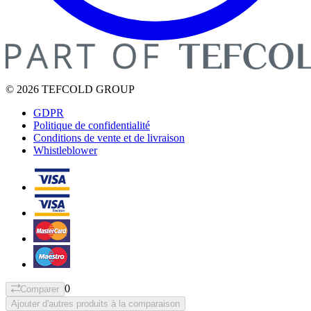
© 2026 TEFCOLD GROUP
GDPR
Politique de confidentialité
Conditions de vente et de livraison
Whistleblower
0
Comparer
Ajouter d'autres produits à la comparaison