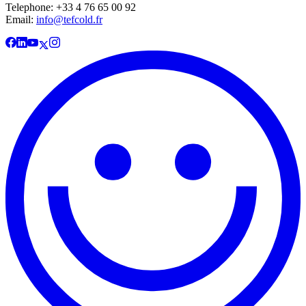
Telephone: +33 4 76 65 00 92
Email:
info@tefcold.fr