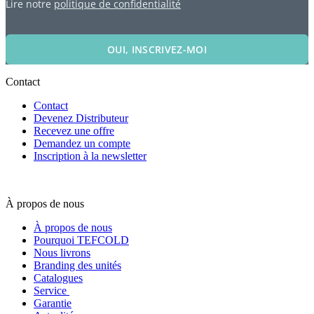
Lire notre
politique de confidentialité
OUI, INSCRIVEZ-MOI
Contact
Contact
Devenez Distributeur
Recevez une offre
Demandez un compte
Inscription à la newsletter
À propos de nous
À propos de nous
Pourquoi TEFCOLD
Nous livrons
Branding des unités
Catalogues
Service
Garantie