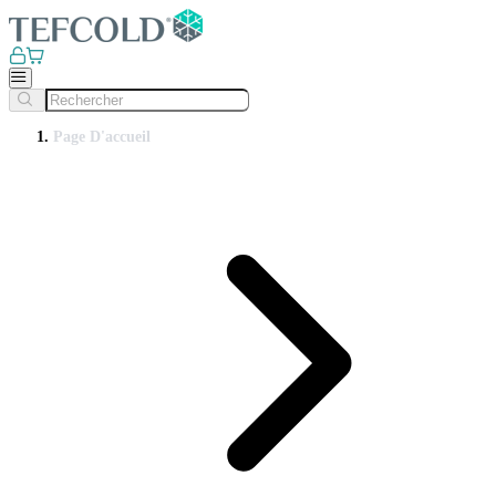
Page D'accueil