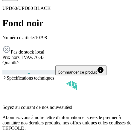
UPD60/UPD80 BLACK
Fond noir
Numéro d'article:
10798
Pas de stock local
Prix hors TVA
€ 76,43
Quantité
Commander ce produit
Spécifications techniques
Soyez au courant de nos nouveautès!
Abonnez-vous à notre lettre d'information et soyez le premier à
connaître nos derniers produits, nos offres uniques et les coulisses de
TEFCOLD.