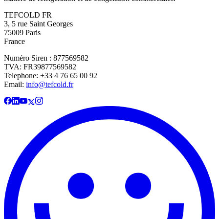
TEFCOLD FR
3, 5 rue Saint Georges
75009 Paris
France
Numéro Siren : 877569582
TVA: FR39877569582
Telephone: +33 4 76 65 00 92
Email:
info@tefcold.fr