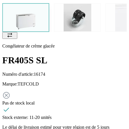
Congélateur de crème glacée
FR405S SL
Numéro d'article:
16174
Marque:
TEFCOLD
Pas de stock local
Stock externe:
11-20 unités
Le délai de livraison estimé pour votre région est de 5 jours