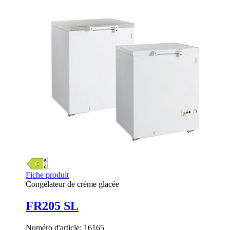
Fiche produit
Congélateur de crème glacée
FR205 SL
Numéro d'article:
16165