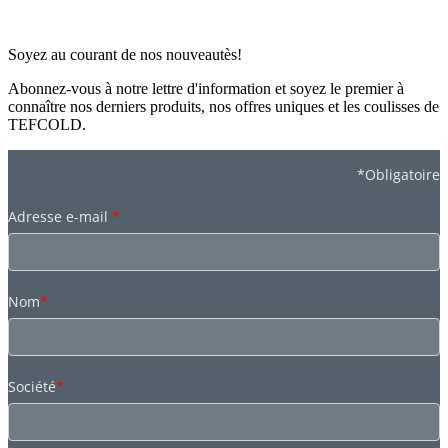
Soyez au courant de nos nouveautès!
Abonnez-vous à notre lettre d'information et soyez le premier à
connaître nos derniers produits, nos offres uniques et les coulisses de
TEFCOLD.
*Obligatoire
Adresse e-mail
*
Nom
*
Société
*