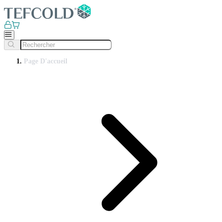
Page D'accueil