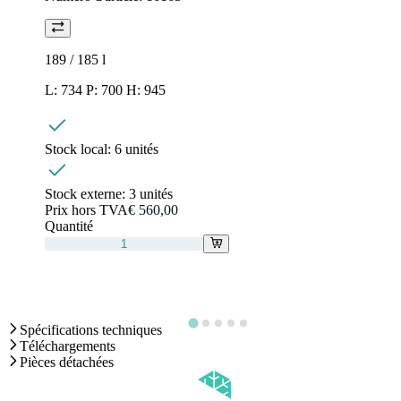
189 / 185
l
L: 734 P: 700 H: 945
Stock local:
6 unités
Stock externe:
3 unités
Prix hors TVA
€ 560,00
Quantité
Spécifications techniques
Téléchargements
Pièces détachées