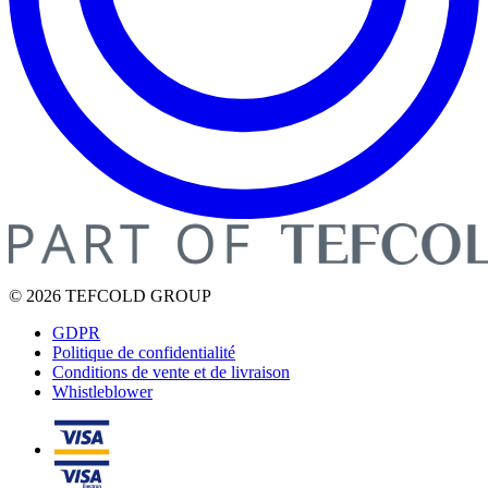
© 2026 TEFCOLD GROUP
GDPR
Politique de confidentialité
Conditions de vente et de livraison
Whistleblower