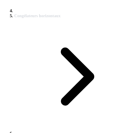
Congélateurs horizontaux