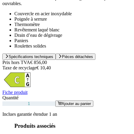
ouvrables.
Couvercle en acier inoxydable
Poignée à serrure
Thermomètre
Revêtement laqué blanc
Drain d’eau de dégivrage
Paniers
Roulettes solides
Spécifications techniques
Pièces détachées
Prix hors TVA
€ 856,00
Taxe de recyclage
€ 10,40
Fiche produit
Quantité
Ajouter au panier
Inclues garantie étendue 1 an
Produits associés