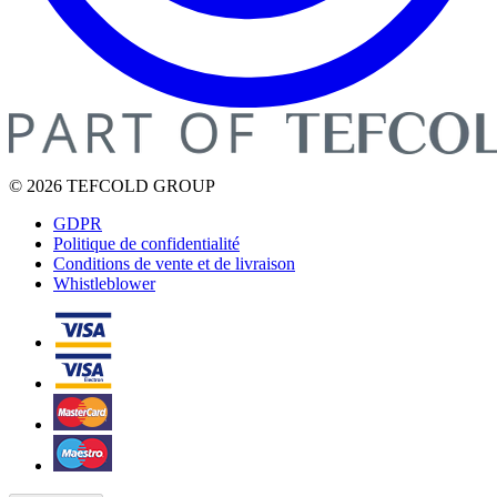
© 2026 TEFCOLD GROUP
GDPR
Politique de confidentialité
Conditions de vente et de livraison
Whistleblower