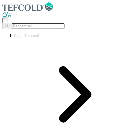
Page D'accueil