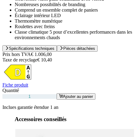
Nombreuses possibilités de branding
Comprend un ensemble complet de paniers
Éclairage intérieur LED
Thermomètre numérique
Roulettes avec freins
Classe climatique 5 pour d’excellentes performances dans les
environnements chauds
Spécifications techniques
Pièces détachées
Prix hors TVA
€ 1.006,00
Taxe de recyclage
€ 10,40
Fiche produit
Quantité
Ajouter au panier
Inclues garantie étendue 1 an
Accessoires conseillés