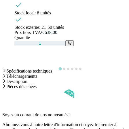
Stock local:
6 unités
Stock externe:
21-50 unités
Prix hors TVA
€ 638,00
Quantité
Spécifications techniques
Téléchargements
Description
Pièces détachées
Soyez au courant de nos nouveautès!
Abonnez-vous à notre lettre d'information et soyez le premier à