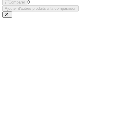
0
Comparer
Ajouter d'autres produits à la comparaison