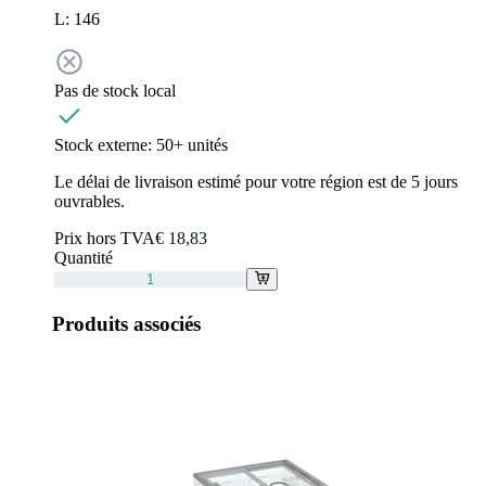
L: 146
Pas de stock local
Stock externe:
50+ unités
Le délai de livraison estimé pour votre région est de 5 jours
ouvrables.
Prix hors TVA
€ 18,83
Quantité
Produits associés