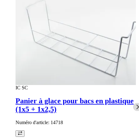
IC SC
Panier à glace pour bacs en plastique
(1x5 + 1x2,5)
Numéro d'article:
14718