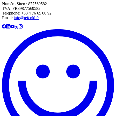
Numéro Siren : 877569582
TVA: FR39877569582
Telephone: +33 4 76 65 00 92
Email:
info@tefcold.fr