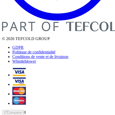
© 2026 TEFCOLD GROUP
GDPR
Politique de confidentialité
Conditions de vente et de livraison
Whistleblower
0
Comparer