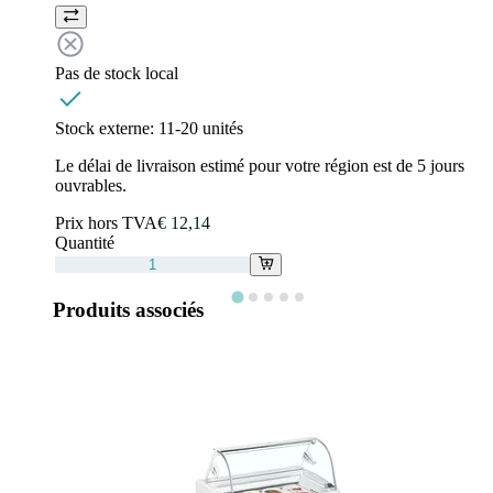
Pas de stock local
Stock externe:
11-20 unités
Le délai de livraison estimé pour votre région est de 5 jours
ouvrables.
Prix hors TVA
€ 12,14
Quantité
Produits associés