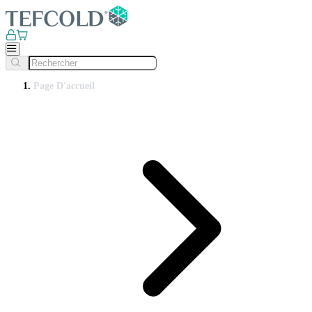
Page D'accueil