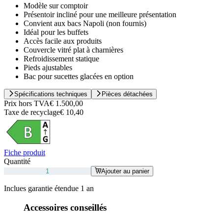
Modèle sur comptoir
Présentoir incliné pour une meilleure présentation
Convient aux bacs Napoli (non fournis)
Idéal pour les buffets
Accès facile aux produits
Couvercle vitré plat à charnières
Refroidissement statique
Pieds ajustables
Bac pour sucettes glacées en option
Spécifications techniques
Pièces détachées
Prix hors TVA
€ 1.500,00
Taxe de recyclage
€ 10,40
Fiche produit
Quantité
Ajouter au panier
Inclues garantie étendue 1 an
Accessoires conseillés