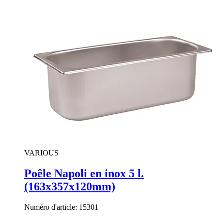
VARIOUS
Poêle Napoli en inox 5 l.
(163x357x120mm)
Numéro d'article:
15301