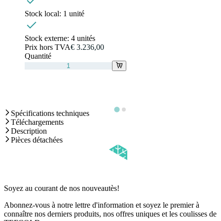
Stock local:
1 unité
Stock externe:
4 unités
Prix hors TVA
€ 3.236,00
Quantité
Spécifications techniques
Téléchargements
Description
Pièces détachées
Soyez au courant de nos nouveautès!
Abonnez-vous à notre lettre d'information et soyez le premier à
connaître nos derniers produits, nos offres uniques et les coulisses de