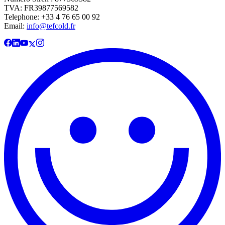
TVA: FR39877569582
Telephone: +33 4 76 65 00 92
Email:
info@tefcold.fr