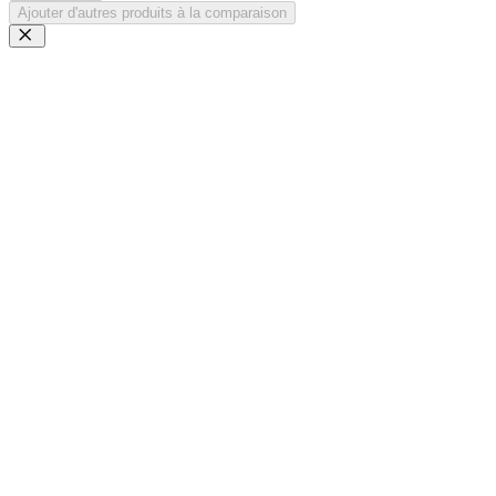
Ajouter d'autres produits à la comparaison