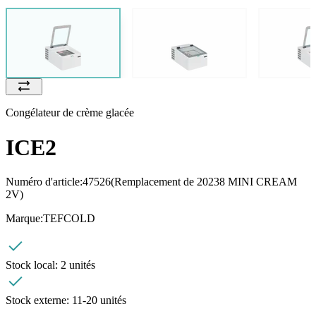
Congélateur de crème glacée
ICE2
Numéro d'article:
47526
(Remplacement de 20238 MINI CREAM
2V)
Marque:
TEFCOLD
Stock local:
2 unités
Stock externe:
11-20 unités