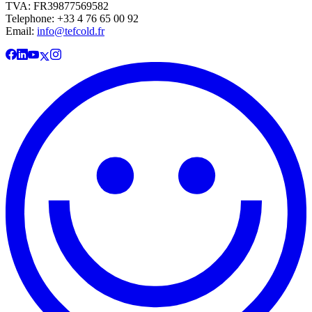
TVA: FR39877569582
Telephone: +33 4 76 65 00 92
Email:
info@tefcold.fr