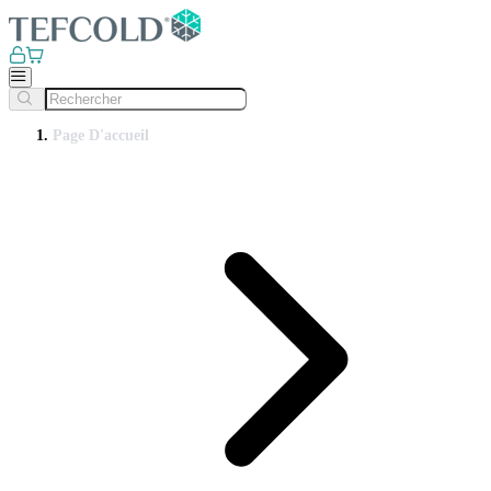
Page D'accueil