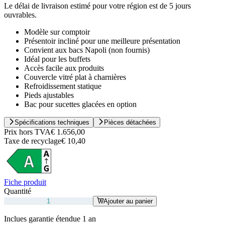
Le délai de livraison estimé pour votre région est de 5 jours
ouvrables.
Modèle sur comptoir
Présentoir incliné pour une meilleure présentation
Convient aux bacs Napoli (non fournis)
Idéal pour les buffets
Accès facile aux produits
Couvercle vitré plat à charnières
Refroidissement statique
Pieds ajustables
Bac pour sucettes glacées en option
Spécifications techniques
Pièces détachées
Prix hors TVA
€ 1.656,00
Taxe de recyclage
€ 10,40
Fiche produit
Quantité
Ajouter au panier
Inclues garantie étendue 1 an