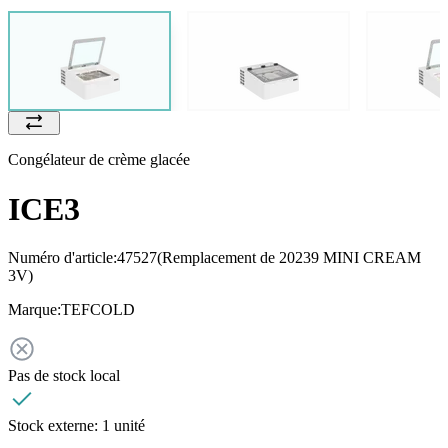
Congélateur de crème glacée
ICE3
Numéro d'article:
47527
(Remplacement de 20239 MINI CREAM
3V)
Marque:
TEFCOLD
Pas de stock local
Stock externe:
1 unité