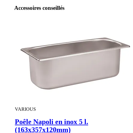
Accessoires conseillés
VARIOUS
Poêle Napoli en inox 5 l.
(163x357x120mm)