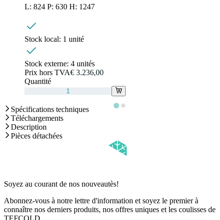
L: 824 P: 630 H: 1247
Stock local:
1 unité
Stock externe:
4 unités
Prix hors TVA
€ 3.236,00
Quantité
Spécifications techniques
Téléchargements
Description
Pièces détachées
Soyez au courant de nos nouveautès!
Abonnez-vous à notre lettre d'information et soyez le premier à
connaître nos derniers produits, nos offres uniques et les coulisses de
TEFCOLD.