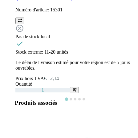
Numéro d'article:
15301
Pas de stock local
Stock externe:
11-20 unités
Le délai de livraison estimé pour votre région est de 5 jours
ouvrables.
Prix hors TVA
€ 12,14
Quantité
Produits associés