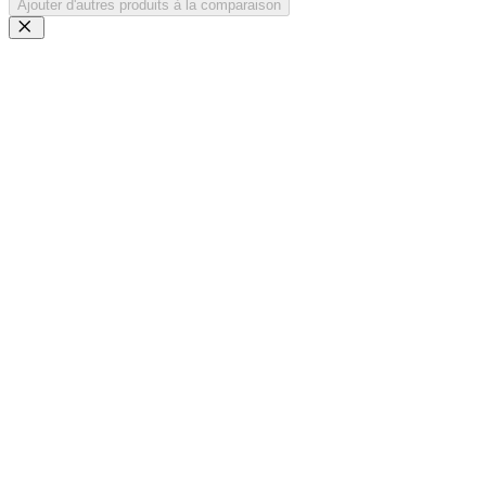
Ajouter d'autres produits à la comparaison