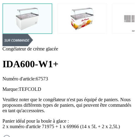
Congélateur de crème glacée
IDA600-W1+
Numéro d'article:
67573
Marque:
TEFCOLD
Veuillez noter que le congélateur n'est pas équipé de paniers. Nous
proposons différents types de paniers, qui peuvent être commandés
en tant qu'accessoires.
Panier idéal pour la boule à glace :
2 x numéro d'article 71975 + 1 x 69966 (14 x 5L + 2 x 2,5L)