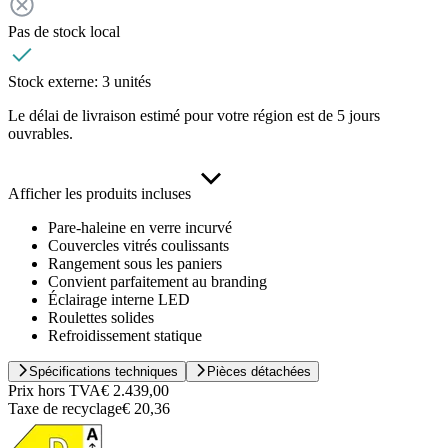
Pas de stock local
Stock externe:
3 unités
Le délai de livraison estimé pour votre région est de 5 jours
ouvrables.
Afficher les produits incluses
Pare-haleine en verre incurvé
Couvercles vitrés coulissants
Rangement sous les paniers
Convient parfaitement au branding
Éclairage interne LED
Roulettes solides
Refroidissement statique
Spécifications techniques
Pièces détachées
Prix hors TVA
€ 2.439,00
Taxe de recyclage
€ 20,36