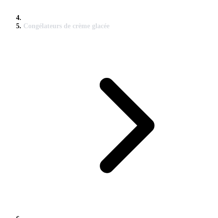
Congélateurs de crème glacée