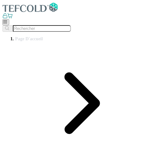
Page D'accueil