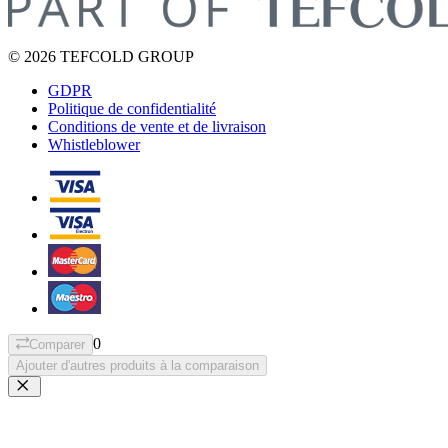
© 2026 TEFCOLD GROUP
GDPR
Politique de confidentialité
Conditions de vente et de livraison
Whistleblower
0
Comparer
Ajouter d'autres produits à la comparaison