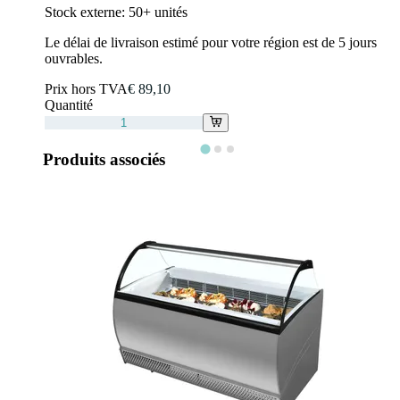
Stock externe:
50+ unités
Le délai de livraison estimé pour votre région est de 5 jours
ouvrables.
Prix hors TVA
€ 89,10
Quantité
Produits associés