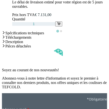
Le délai de livraison estimé pour votre région est de 5 jours
ouvrables.
Prix hors TVA
€ 7.131,00
Quantité
Spécifications techniques
Téléchargements
Description
Pièces détachées
Soyez au courant de nos nouveautès!
Abonnez-vous à notre lettre d'information et soyez le premier à
connaître nos derniers produits, nos offres uniques et les coulisses de
TEFCOLD.
*Obligatoire