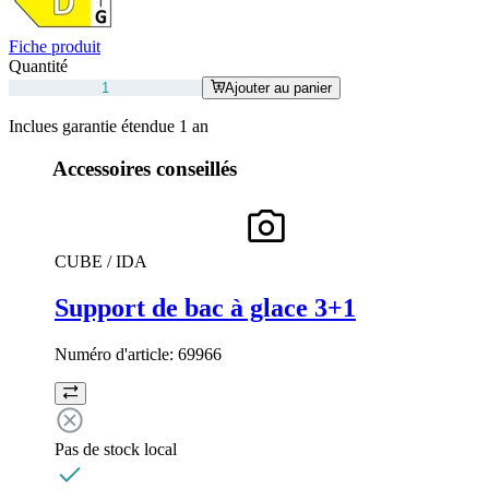
Fiche produit
Quantité
Ajouter au panier
Inclues garantie étendue 1 an
Accessoires conseillés
CUBE / IDA
Support de bac à glace 3+1
Numéro d'article:
69966
Pas de stock local