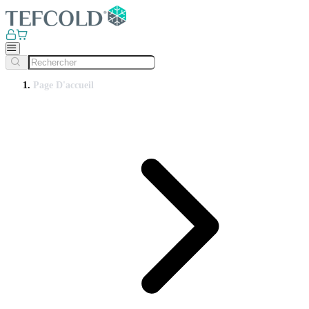
Page D'accueil