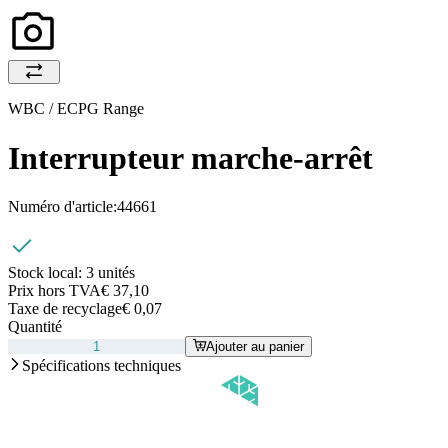
WBC / ECPG Range
Interrupteur marche-arrêt
Numéro d'article:
44661
Stock local:
3 unités
Prix hors TVA
€ 37,10
Taxe de recyclage
€ 0,07
Quantité
Ajouter au panier
Spécifications techniques