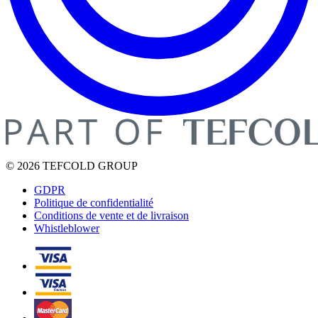
© 2026 TEFCOLD GROUP
GDPR
Politique de confidentialité
Conditions de vente et de livraison
Whistleblower