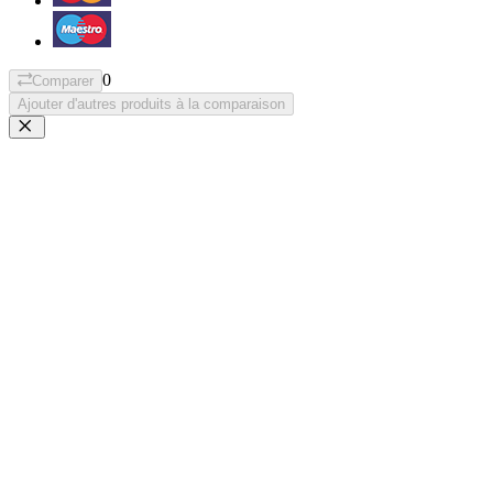
0
Comparer
Ajouter d'autres produits à la comparaison