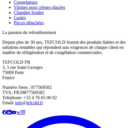
Congelateurs
Vitrines pour crèmes glacées
Chambre froides
Gastro
Pieces détachées
La passion du refroidissement
Depuis plus de 30 ans, TEFCOLD fournit des produits fiables et des
solutions rentables qui répondent aux exigences de chaque client en
matière de réfrigération et de congélation commerciales.
TEFCOLD FR
3, 5 rue Saint Georges
75009 Paris
France
Numéro Siren : 877569582
TVA: FR39877569582
Telephone: +33 4 76 65 00 92
Email:
info@tefcold.fr