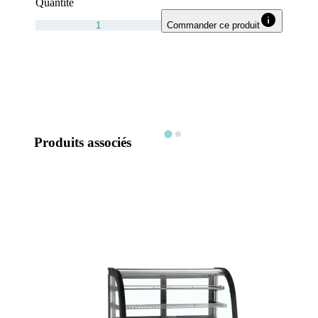
Quantité
Commander ce produit
Produits associés