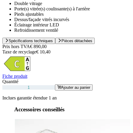
Double vitrage
Porte(s) vitrée(s) coulissante(s) à l'arrière
Pieds ajustables
Dessus/façade vitrés incurvés
Éclairage intérieur LED
Refroidissement ventilé
Spécifications techniques
Pièces détachées
Prix hors TVA
€ 890,00
Taxe de recyclage
€ 10,40
Fiche produit
Quantité
Ajouter au panier
Inclues garantie étendue 1 an
Accessoires conseillés