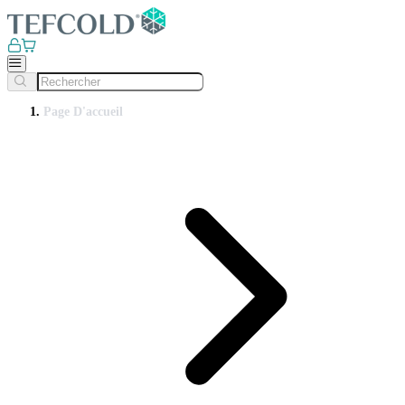
Page D'accueil