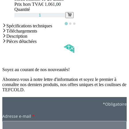
Prix hors TVA
€ 1.061,00
Quantité
Spécifications techniques
Téléchargements
Description
Pièces détachées
Soyez au courant de nos nouveautès!
Abonnez-vous à notre lettre d'information et soyez le premier à
connaître nos derniers produits, nos offres uniques et les coulisses de
TEFCOLD.
*Obligatoire
Adresse e-mail
*