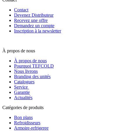
Contact
Devenez Distributeur
Recevez une offre
Demandez un compte
Inscription à la newsletter
À propos de nous
À propos de nous
Pourquoi TEFCOLD
Nous livrons
Branding des unités
Catalogues
Service
Garantie
Actualités
Catégories de produits
Bon plans
Refroidisseurs
Armoire-refrigeree