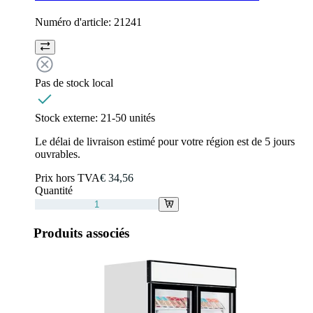
Numéro d'article:
21241
Pas de stock local
Stock externe:
21-50 unités
Le délai de livraison estimé pour votre région est de 5 jours
ouvrables.
Prix hors TVA
€ 34,56
Quantité
Produits associés