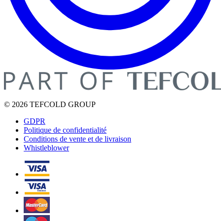
© 2026 TEFCOLD GROUP
GDPR
Politique de confidentialité
Conditions de vente et de livraison
Whistleblower