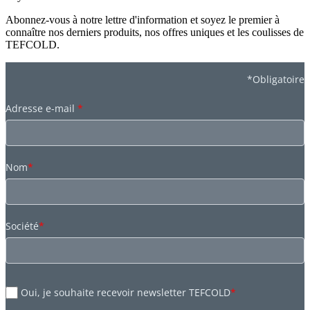
Abonnez-vous à notre lettre d'information et soyez le premier à
connaître nos derniers produits, nos offres uniques et les coulisses de
TEFCOLD.
*Obligatoire
Adresse e-mail
*
Nom
*
Société
*
Oui, je souhaite recevoir newsletter TEFCOLD
*