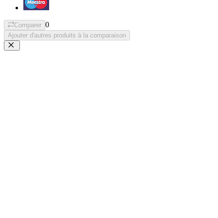
0
Comparer
Ajouter d'autres produits à la comparaison