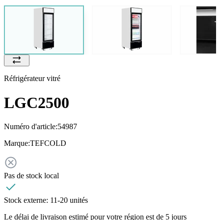
Réfrigérateur vitré
LGC2500
Numéro d'article:
54987
Marque:
TEFCOLD
Pas de stock local
Stock externe:
11-20 unités
Le délai de livraison estimé pour votre région est de 5 jours