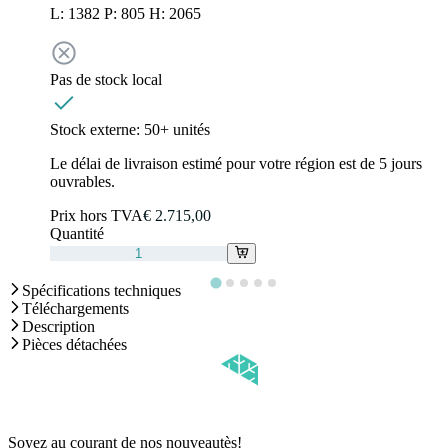
L: 1382 P: 805 H: 2065
Pas de stock local
Stock externe:
50+ unités
Le délai de livraison estimé pour votre région est de 5 jours
ouvrables.
Prix hors TVA
€ 2.715,00
Quantité
Spécifications techniques
Téléchargements
Description
Pièces détachées
Soyez au courant de nos nouveautès!