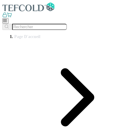
Page D'accueil