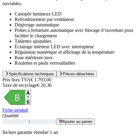
ouvrables.
Canopée lumineux LED
Refroidissement par ventilateur
Dégivrage automatique
Portes à fermeture automatique avec blocage d’ouverture pour
faciliter le chargement
Tablettes ajustables
Éclairage intérieur LED avec interrupteur
Régulation numérique et affichage de la température
Base intérieure inox
Roulettes et pieds verrouillables
Spécifications techniques
Pièces détachées
Prix hors TVA
€ 1.793,00
Taxe de recyclage
€ 20,36
Fiche produit
Quantité
Ajouter au panier
Inclues garantie étendue 1 an