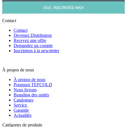
OUI, INSCRIVEZ-MOI
Contact
Contact
Devenez Distributeur
Recevez une offre
Demandez un compte
Inscription à la newsletter
À propos de nous
À propos de nous
Pourquoi TEFCOLD
Nous livrons
Branding des unités
Catalogues
Service
Garantie
Actualités
Catégories de produits