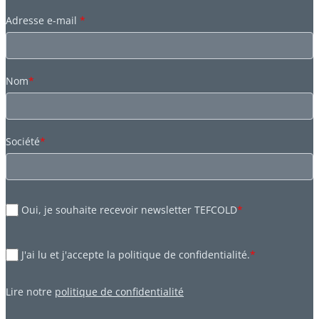
Adresse e-mail
*
Nom
*
Société
*
Oui, je souhaite recevoir newsletter TEFCOLD
*
J'ai lu et j'accepte la politique de confidentialité.
*
Lire notre
politique de confidentialité