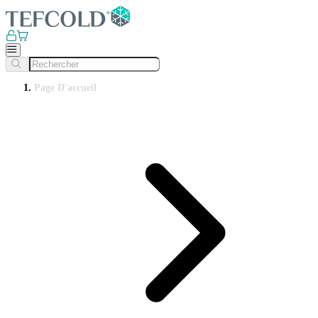
Page D'accueil