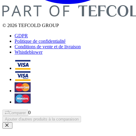
© 2026 TEFCOLD GROUP
GDPR
Politique de confidentialité
Conditions de vente et de livraison
Whistleblower
0
Comparer
Ajouter d'autres produits à la comparaison