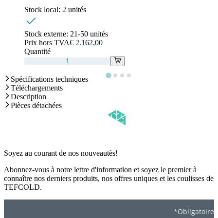
Stock local:
2 unités
Stock externe:
21-50 unités
Prix hors TVA
€ 2.162,00
Quantité
Spécifications techniques
Téléchargements
Description
Pièces détachées
Soyez au courant de nos nouveautès!
Abonnez-vous à notre lettre d'information et soyez le premier à
connaître nos derniers produits, nos offres uniques et les coulisses de
TEFCOLD.
*Obligatoire