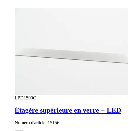
LPD1500C
Étagère supérieure en verre + LED
Numéro d'article:
15156