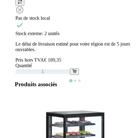
Pas de stock local
Stock externe:
2 unités
Le délai de livraison estimé pour votre région est de 5 jours
ouvrables.
Prix hors TVA
€ 189,35
Quantité
Produits associés