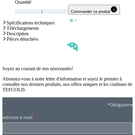
Quantité
Commander ce produit
Spécifications techniques
Téléchargements
Description
Pièces détachées
Soyez au courant de nos nouveautès!
Abonnez-vous à notre lettre d'information et soyez le premier à
connaître nos derniers produits, nos offres uniques et les coulisses de
TEFCOLD.
*Obligatoire
Adresse e-mail
*