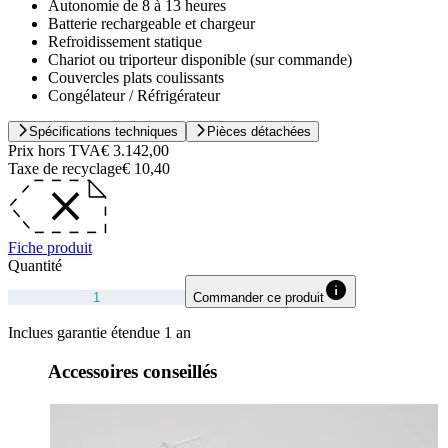
Autonomie de 8 à 13 heures
Batterie rechargeable et chargeur
Refroidissement statique
Chariot ou triporteur disponible (sur commande)
Couvercles plats coulissants
Congélateur / Réfrigérateur
Spécifications techniques
Pièces détachées
Prix hors TVA
€ 3.142,00
Taxe de recyclage
€ 10,40
Fiche produit
Quantité
Commander ce produit
Inclues garantie étendue 1 an
Accessoires conseillés