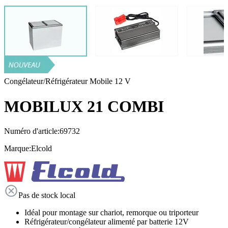
Congélateur/Réfrigérateur Mobile 12 V
MOBILUX 21 COMBI
Numéro d'article:
69732
Marque:
Elcold
Pas de stock local
Idéal pour montage sur chariot, remorque ou triporteur
Réfrigérateur/congélateur alimenté par batterie 12V