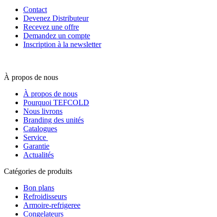
Contact
Devenez Distributeur
Recevez une offre
Demandez un compte
Inscription à la newsletter
À propos de nous
À propos de nous
Pourquoi TEFCOLD
Nous livrons
Branding des unités
Catalogues
Service
Garantie
Actualités
Catégories de produits
Bon plans
Refroidisseurs
Armoire-refrigeree
Congelateurs