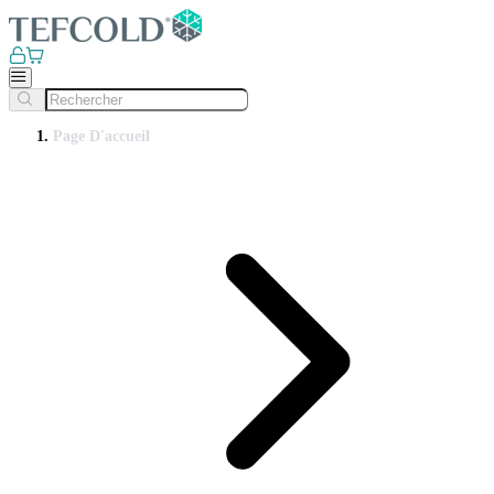
Page D'accueil