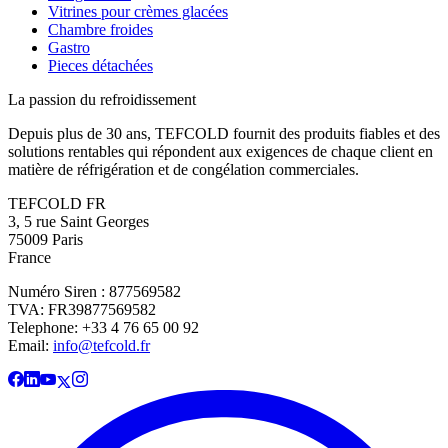
Vitrines pour crèmes glacées
Chambre froides
Gastro
Pieces détachées
La passion du refroidissement
Depuis plus de 30 ans, TEFCOLD fournit des produits fiables et des
solutions rentables qui répondent aux exigences de chaque client en
matière de réfrigération et de congélation commerciales.
TEFCOLD FR
3, 5 rue Saint Georges
75009 Paris
France
Numéro Siren : 877569582
TVA: FR39877569582
Telephone: +33 4 76 65 00 92
Email:
info@tefcold.fr