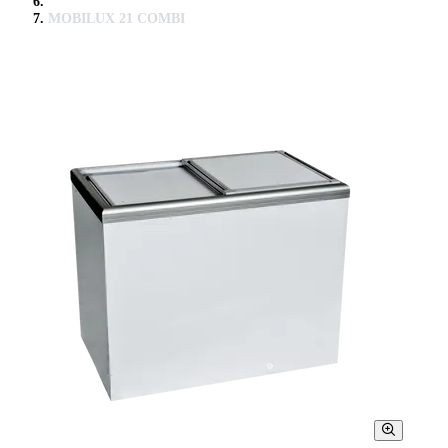
MOBILUX 21 COMBI