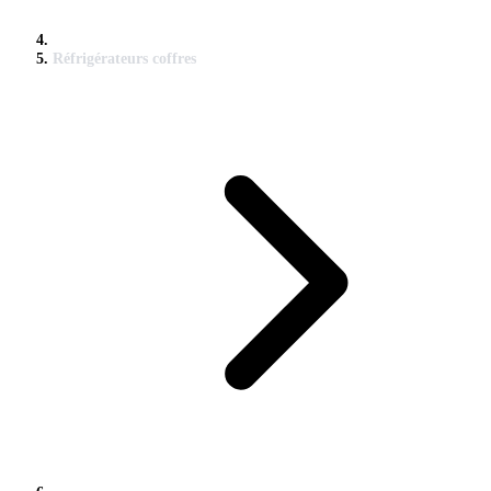
Réfrigérateurs coffres