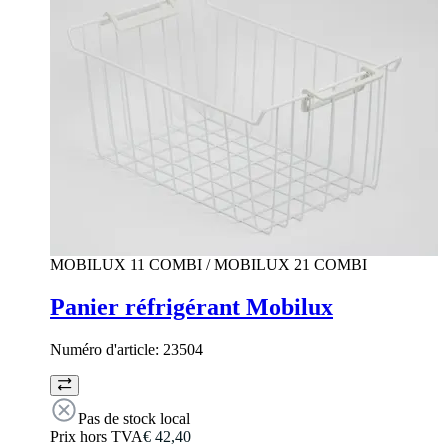
MOBILUX 11 COMBI / MOBILUX 21 COMBI
Panier réfrigérant Mobilux
Numéro d'article:
23504
Pas de stock local
Prix hors TVA
€ 42,40