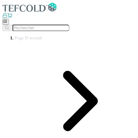
Page D'accueil