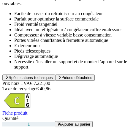
ouvrables.
Facile de passer du refroidisseur au congélateur
Parfait pour optimiser la surface commerciale
Froid ventilé tangentiel
Idéal avec un réfrigérateur / congélateur coffre en-dessous
Compresseur à vitesse variable basse consommation
Portes vitrées chauffantes à fermeture automatique
Extérieur noir
Pieds télescopiques
Dégivrage automatique
Nécessite d’installer un support et de monter l’appareil sur le
support
Spécifications techniques
Pièces détachées
Prix hors TVA
€ 7.221,00
Taxe de recyclage
€ 40,86
Fiche produit
Quantité
Ajouter au panier