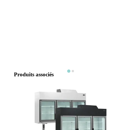
Produits associés