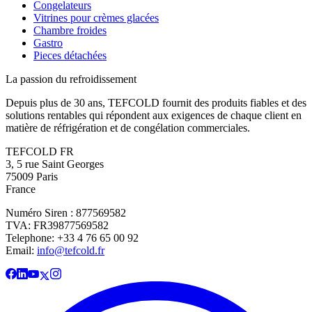
Congelateurs
Vitrines pour crèmes glacées
Chambre froides
Gastro
Pieces détachées
La passion du refroidissement
Depuis plus de 30 ans, TEFCOLD fournit des produits fiables et des
solutions rentables qui répondent aux exigences de chaque client en
matière de réfrigération et de congélation commerciales.
TEFCOLD FR
3, 5 rue Saint Georges
75009 Paris
France
Numéro Siren : 877569582
TVA: FR39877569582
Telephone: +33 4 76 65 00 92
Email:
info@tefcold.fr