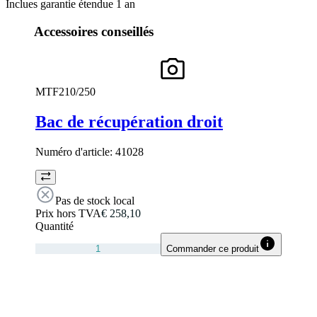
Inclues garantie étendue 1 an
Accessoires conseillés
MTF210/250
Bac de récupération droit
Numéro d'article:
41028
Pas de stock local
Prix hors TVA
€ 258,10
Quantité
Commander ce produit