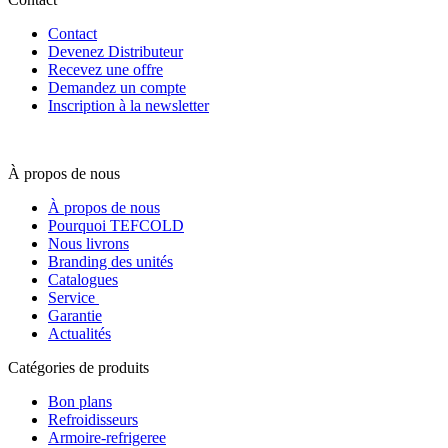
Contact
Devenez Distributeur
Recevez une offre
Demandez un compte
Inscription à la newsletter
À propos de nous
À propos de nous
Pourquoi TEFCOLD
Nous livrons
Branding des unités
Catalogues
Service
Garantie
Actualités
Catégories de produits
Bon plans
Refroidisseurs
Armoire-refrigeree