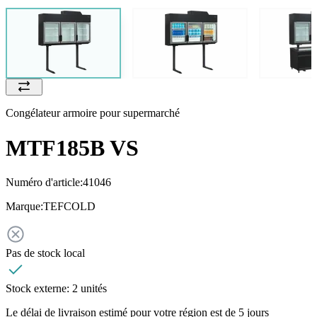
Congélateur armoire pour supermarché
MTF185B VS
Numéro d'article:
41046
Marque:
TEFCOLD
Pas de stock local
Stock externe:
2 unités
Le délai de livraison estimé pour votre région est de 5 jours