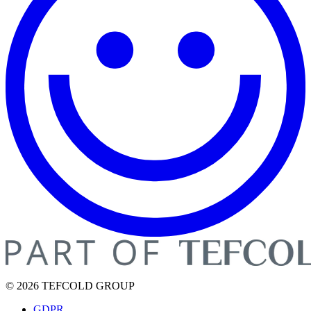
© 2026 TEFCOLD GROUP
GDPR