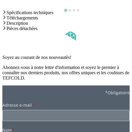
Spécifications techniques
Téléchargements
Description
Pièces détachées
Soyez au courant de nos nouveautès!
Abonnez-vous à notre lettre d'information et soyez le premier à
connaître nos derniers produits, nos offres uniques et les coulisses de
TEFCOLD.
*Obligatoire
Adresse e-mail
*
Nom
*