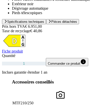
Extérieur noir
Dégivrage automatique
Pieds télescopiques
Spécifications techniques
Pièces détachées
Prix hors TVA
€ 6.951,00
Taxe de recyclage
€ 40,86
Fiche produit
Quantité
Commander ce produit
Inclues garantie étendue 1 an
Accessoires conseillés
MTF210/250