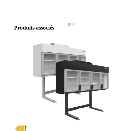
Produits associés