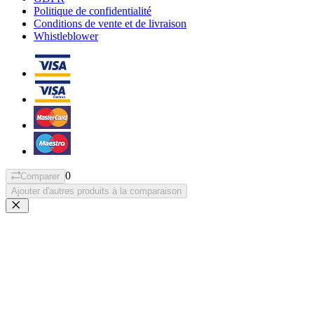
Politique de confidentialité
Conditions de vente et de livraison
Whistleblower
0
Comparer
Ajouter d'autres produits à la comparaison