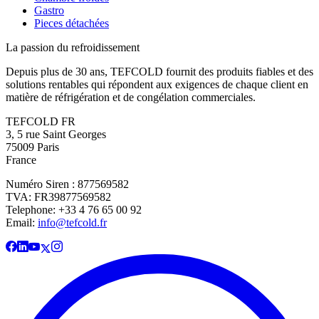
Gastro
Pieces détachées
La passion du refroidissement
Depuis plus de 30 ans, TEFCOLD fournit des produits fiables et des
solutions rentables qui répondent aux exigences de chaque client en
matière de réfrigération et de congélation commerciales.
TEFCOLD FR
3, 5 rue Saint Georges
75009 Paris
France
Numéro Siren : 877569582
TVA: FR39877569582
Telephone: +33 4 76 65 00 92
Email:
info@tefcold.fr