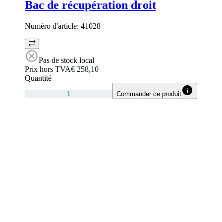
Bac de récupération droit
Numéro d'article:
41028
Pas de stock local
Prix hors TVA
€ 258,10
Quantité
Commander ce produit