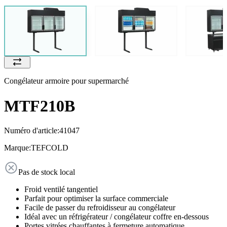
Congélateur armoire pour supermarché
MTF210B
Numéro d'article:
41047
Marque:
TEFCOLD
Pas de stock local
Froid ventilé tangentiel
Parfait pour optimiser la surface commerciale
Facile de passer du refroidisseur au congélateur
Idéal avec un réfrigérateur / congélateur coffre en-dessous
Portes vitrées chauffantes à fermeture automatique