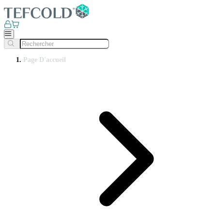
Page D'accueil