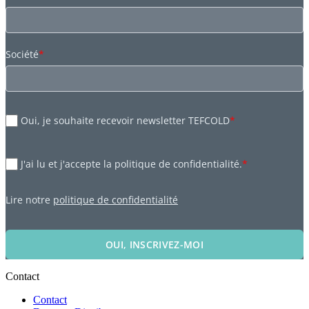
Société
*
Oui, je souhaite recevoir newsletter TEFCOLD
*
J'ai lu et j'accepte la politique de confidentialité.
*
Lire notre
politique de confidentialité
OUI, INSCRIVEZ-MOI
Contact
Contact