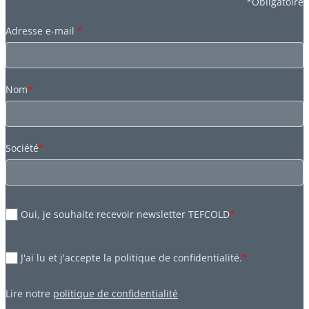
*Obligatoire
Adresse e-mail
*
Nom
*
Société
*
Oui, je souhaite recevoir newsletter TEFCOLD
*
J'ai lu et j'accepte la politique de confidentialité.
*
Lire notre
politique de confidentialité