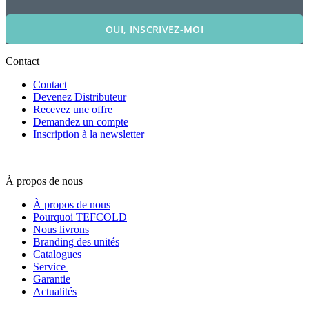
OUI, INSCRIVEZ-MOI
Contact
Contact
Devenez Distributeur
Recevez une offre
Demandez un compte
Inscription à la newsletter
À propos de nous
À propos de nous
Pourquoi TEFCOLD
Nous livrons
Branding des unités
Catalogues
Service
Garantie
Actualités