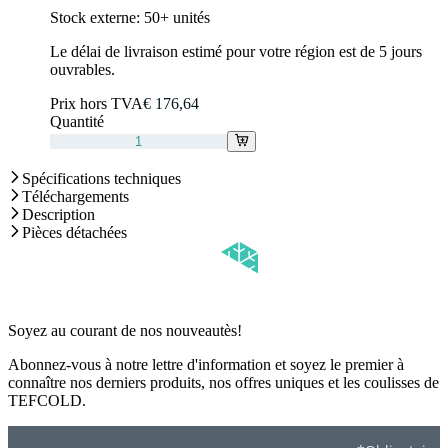
Stock externe:
50+ unités
Le délai de livraison estimé pour votre région est de 5 jours
ouvrables.
Prix hors TVA
€ 176,64
Quantité
Spécifications techniques
Téléchargements
Description
Pièces détachées
Soyez au courant de nos nouveautès!
Abonnez-vous à notre lettre d'information et soyez le premier à
connaître nos derniers produits, nos offres uniques et les coulisses de
TEFCOLD.