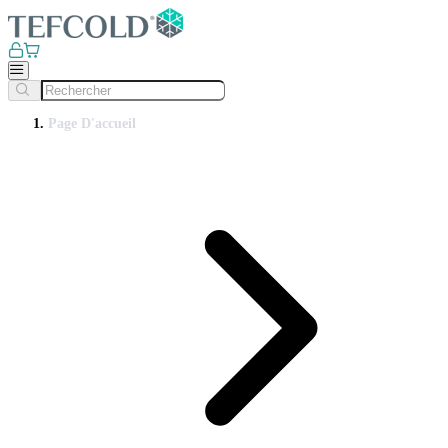
Page D'accueil