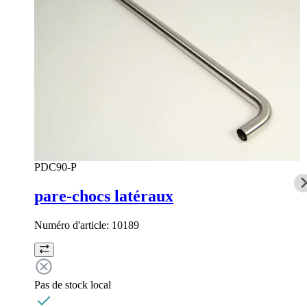
PDC90-P
pare-chocs latéraux
Numéro d'article:
10189
Pas de stock local