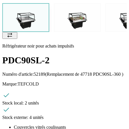
Réfrigérateur noir pour achats impulsifs
PDC90SL-2
Numéro d'article:
52189
(Remplacement de 47718 PDC90SL-360 )
Marque:
TEFCOLD
Stock local:
2 unités
Stock externe:
4 unités
Couvercles vitrés coulissants