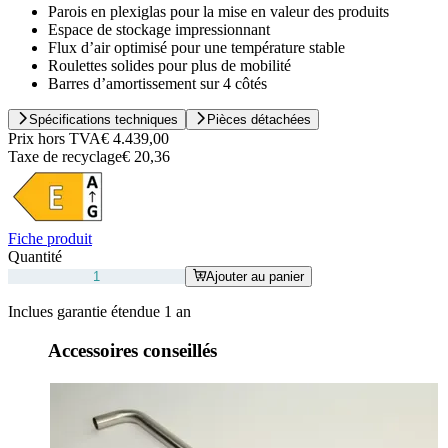
Parois en plexiglas pour la mise en valeur des produits
Espace de stockage impressionnant
Flux d’air optimisé pour une température stable
Roulettes solides pour plus de mobilité
Barres d’amortissement sur 4 côtés
Spécifications techniques
Pièces détachées
Prix hors TVA
€ 4.439,00
Taxe de recyclage
€ 20,36
Fiche produit
Quantité
Ajouter au panier
Inclues garantie étendue 1 an
Accessoires conseillés