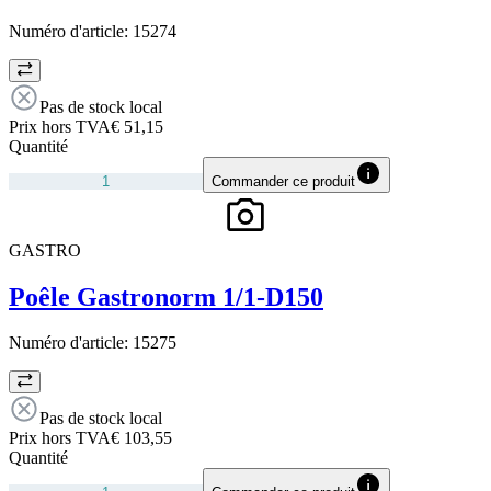
Numéro d'article:
15274
Pas de stock local
Prix hors TVA
€ 51,15
Quantité
Commander ce produit
GASTRO
Poêle Gastronorm 1/1-D150
Numéro d'article:
15275
Pas de stock local
Prix hors TVA
€ 103,55
Quantité