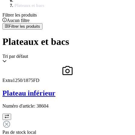
Plateaux et bacs
Filtrer les produits
Aucun filtre
Filtrer les produits
Plateaux et bacs
Tri par défaut
Extra1250/1875FD
Plateau inférieur
Numéro d'article:
38604
Pas de stock local