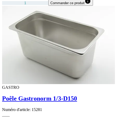
Commander ce produit
GASTRO
Poêle Gastronorm 1/3-D150
Numéro d'article:
15281