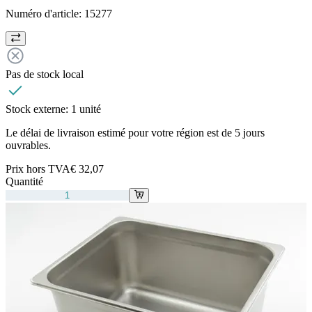
Numéro d'article:
15277
Pas de stock local
Stock externe:
1 unité
Le délai de livraison estimé pour votre région est de 5 jours
ouvrables.
Prix hors TVA
€ 32,07
Quantité