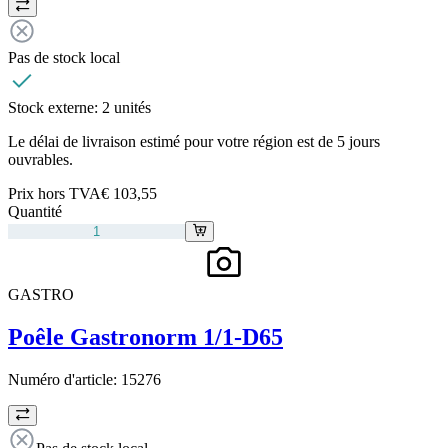
Pas de stock local
Stock externe:
2 unités
Le délai de livraison estimé pour votre région est de 5 jours
ouvrables.
Prix hors TVA
€ 103,55
Quantité
GASTRO
Poêle Gastronorm 1/1-D65
Numéro d'article:
15276