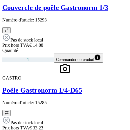
Couvercle de poêle Gastronorm 1/3
Numéro d'article:
15293
Pas de stock local
Prix hors TVA
€ 14,88
Quantité
Commander ce produit
GASTRO
Poêle Gastronorm 1/4-D65
Numéro d'article:
15285
Pas de stock local
Prix hors TVA
€ 33,23