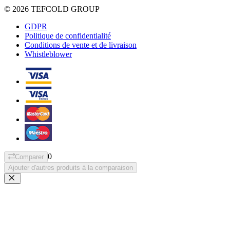
© 2026 TEFCOLD GROUP
GDPR
Politique de confidentialité
Conditions de vente et de livraison
Whistleblower
0
Comparer
Ajouter d'autres produits à la comparaison