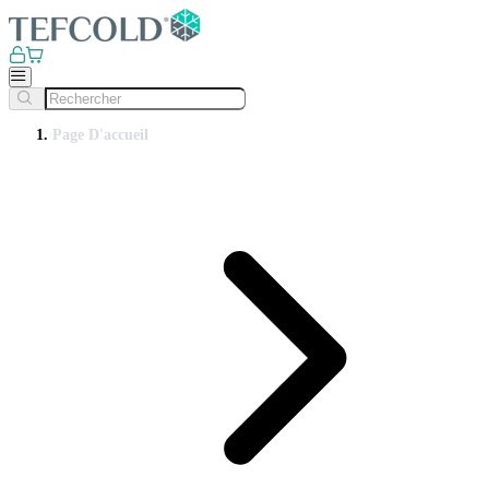
Page D'accueil