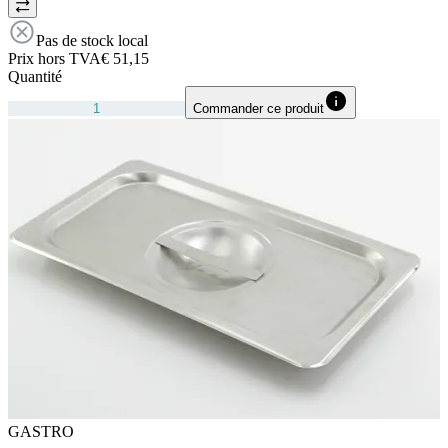
Pas de stock local
Prix hors TVA
€ 51,15
Quantité
Commander ce produit
GASTRO