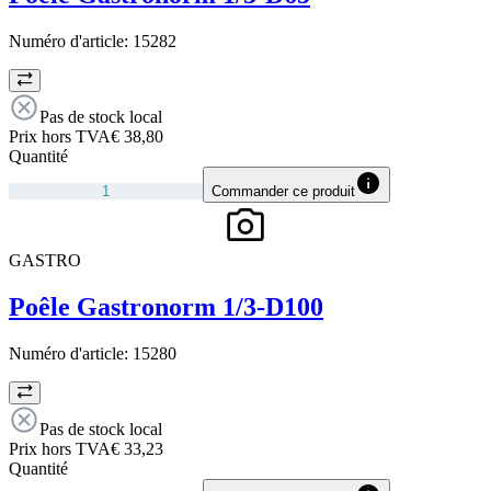
Numéro d'article:
15282
Pas de stock local
Prix hors TVA
€ 38,80
Quantité
Commander ce produit
GASTRO
Poêle Gastronorm 1/3-D100
Numéro d'article:
15280
Pas de stock local
Prix hors TVA
€ 33,23
Quantité