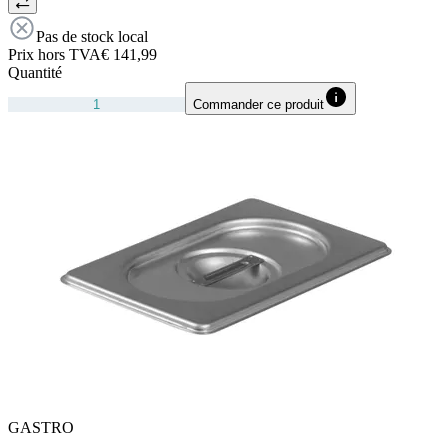
Pas de stock local
Prix hors TVA
€ 141,99
Quantité
Commander ce produit
GASTRO