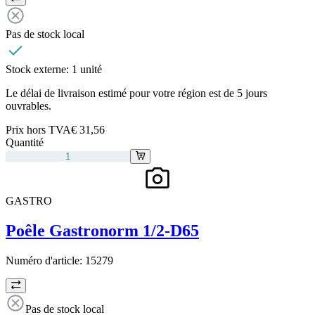
Pas de stock local
Stock externe:
1 unité
Le délai de livraison estimé pour votre région est de 5 jours
ouvrables.
Prix hors TVA
€ 31,56
Quantité
GASTRO
Poêle Gastronorm 1/2-D65
Numéro d'article:
15279
Pas de stock local