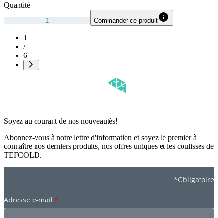
Quantité
Commander ce produit
1
/
6
Soyez au courant de nos nouveautès!
Abonnez-vous à notre lettre d'information et soyez le premier à
connaître nos derniers produits, nos offres uniques et les coulisses de
TEFCOLD.
*Obligatoire
Adresse e-mail
*