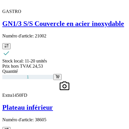
GASTRO
GN1/3 S/S Couvercle en acier inoxydable
Numéro d'article:
21002
Stock local:
11-20 unités
Prix hors TVA
€ 24,53
Quantité
Extra1450FD
Plateau inférieur
Numéro d'article:
38605