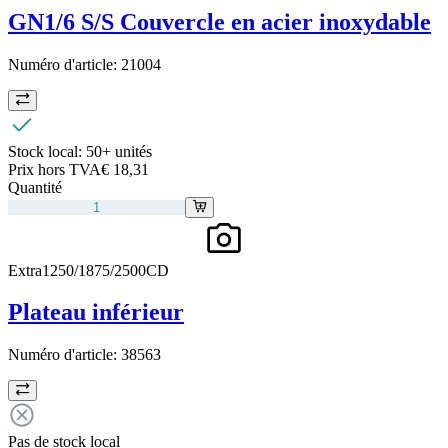
GN1/6 S/S Couvercle en acier inoxydable
Numéro d'article:
21004
Stock local:
50+ unités
Prix hors TVA
€ 18,31
Quantité
Extra1250/1875/2500CD
Plateau inférieur
Numéro d'article:
38563
Pas de stock local