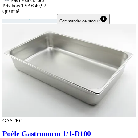
Pas de stock local
Prix hors TVA
€ 40,92
Quantité
Commander ce produit
GASTRO
Poêle Gastronorm 1/1-D100