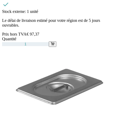
Stock externe:
1 unité
Le délai de livraison estimé pour votre région est de 5 jours
ouvrables.
Prix hors TVA
€ 97,37
Quantité