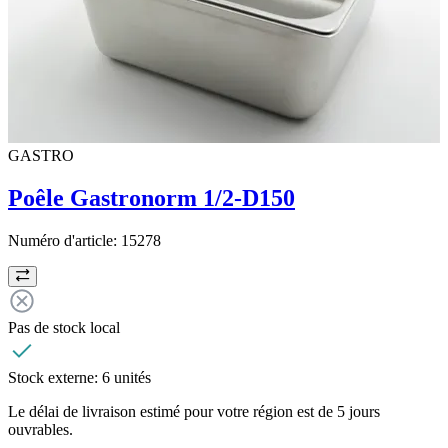
GASTRO
Poêle Gastronorm 1/2-D150
Numéro d'article:
15278
Pas de stock local
Stock externe:
6 unités
Le délai de livraison estimé pour votre région est de 5 jours
ouvrables.