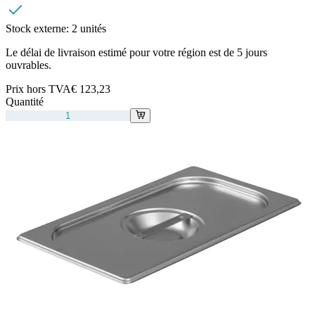
Stock externe:
2 unités
Le délai de livraison estimé pour votre région est de 5 jours
ouvrables.
Prix hors TVA
€ 123,23
Quantité