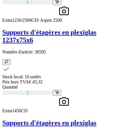
Extra1250/2500CD/ Aspen 2500
Supports d'étagères en plexiglas
1237x75x6
Numéro d'article:
38595
Stock local:
10 unités
Prix hors TVA
€ 45,32
Quantité
Extra1450CD
Supports d'étagères en plexiglas