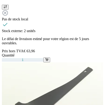
Pas de stock local
Stock externe:
2 unités
Le délai de livraison estimé pour votre région est de 5 jours
ouvrables.
Prix hors TVA
€ 63,96
Quantité