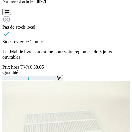
Numéro d'article:
38928
Pas de stock local
Stock externe:
2 unités
Le délai de livraison estimé pour votre région est de 5 jours
ouvrables.
Prix hors TVA
€ 38,05
Quantité