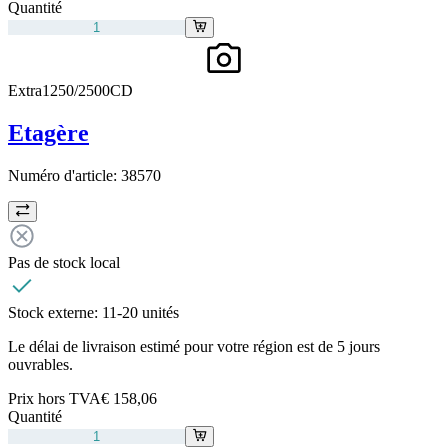
Quantité
Extra1250/2500CD
Etagère
Numéro d'article:
38570
Pas de stock local
Stock externe:
11-20 unités
Le délai de livraison estimé pour votre région est de 5 jours
ouvrables.
Prix hors TVA
€ 158,06
Quantité