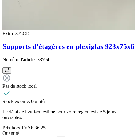
Extra1875CD
Supports d'étagères en plexiglas 923x75x6
Numéro d'article:
38594
Pas de stock local
Stock externe:
9 unités
Le délai de livraison estimé pour votre région est de 5 jours
ouvrables.
Prix hors TVA
€ 36,25
Quantité