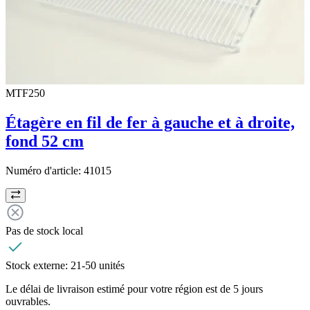
MTF250
Étagère en fil de fer à gauche et à droite,
fond 52 cm
Numéro d'article:
41015
Pas de stock local
Stock externe:
21-50 unités
Le délai de livraison estimé pour votre région est de 5 jours
ouvrables.