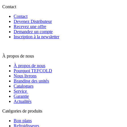
Contact
Contact
Devenez Distributeur
Recevez une offre
Demandez un compte
Inscription à la newsletter
À propos de nous
À propos de nous
Pourquoi TEFCOLD
Nous livrons
Branding des unités
Catalogues
Service
Garantie
Actualités
Catégories de produits
Bon plans
Refroidisseurs