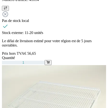
Pas de stock local
Stock externe:
11-20 unités
Le délai de livraison estimé pour votre région est de 5 jours
ouvrables.
Prix hors TVA
€ 56,65
Quantité