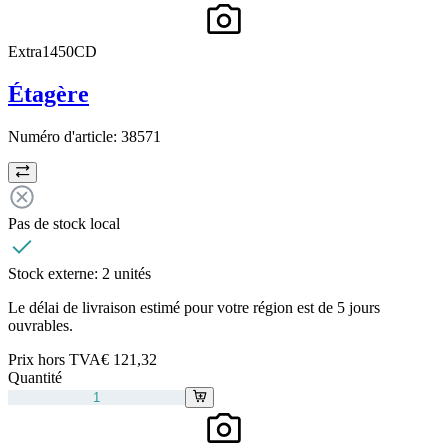
Extra1450CD
Étagère
Numéro d'article:
38571
Pas de stock local
Stock externe:
2 unités
Le délai de livraison estimé pour votre région est de 5 jours
ouvrables.
Prix hors TVA
€ 121,32
Quantité