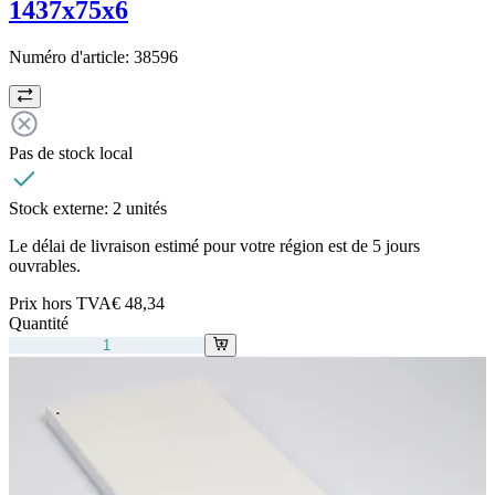
1437x75x6
Numéro d'article:
38596
Pas de stock local
Stock externe:
2 unités
Le délai de livraison estimé pour votre région est de 5 jours
ouvrables.
Prix hors TVA
€ 48,34
Quantité