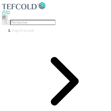
Page D'accueil