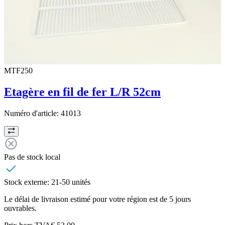
MTF250
Etagère en fil de fer L/R 52cm
Numéro d'article:
41013
Pas de stock local
Stock externe:
21-50 unités
Le délai de livraison estimé pour votre région est de 5 jours
ouvrables.