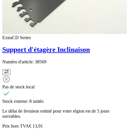
ExtraCD Series
Support d'étagère Inclinaison
Numéro d'article:
38569
Pas de stock local
Stock externe:
8 unités
Le délai de livraison estimé pour votre région est de 5 jours
ouvrables.
Prix hors TVA
€ 13,91