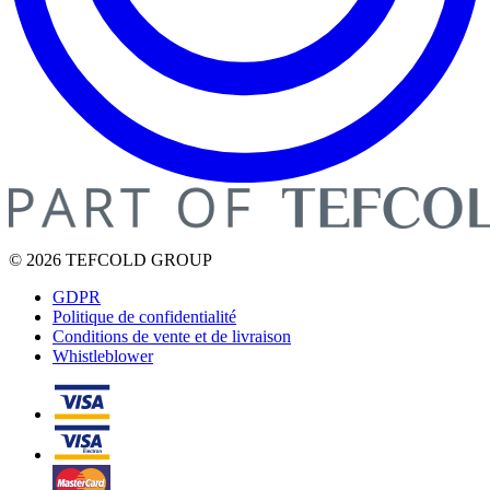
© 2026 TEFCOLD GROUP
GDPR
Politique de confidentialité
Conditions de vente et de livraison
Whistleblower