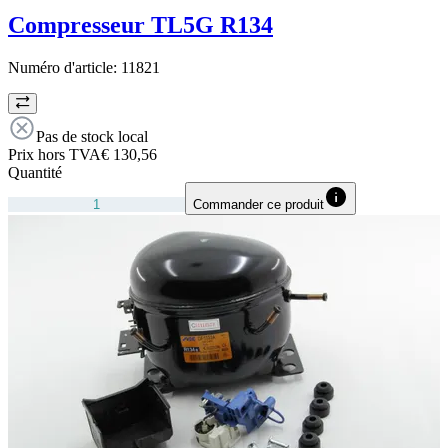
Compresseur TL5G R134
Numéro d'article:
11821
Pas de stock local
Prix hors TVA
€ 130,56
Quantité
Commander ce produit