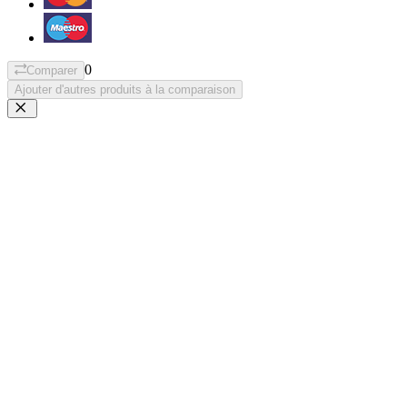
0
Comparer
Ajouter d'autres produits à la comparaison