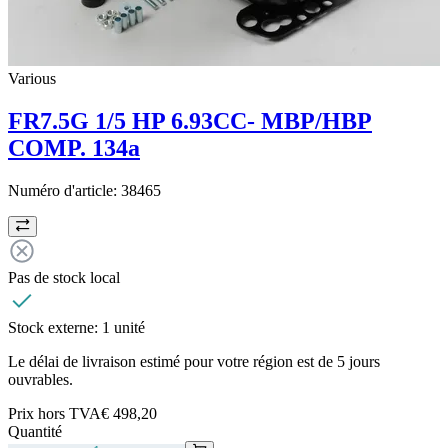
Various
FR7.5G 1/5 HP 6.93CC- MBP/HBP
COMP. 134a
Numéro d'article:
38465
Pas de stock local
Stock externe:
1 unité
Le délai de livraison estimé pour votre région est de 5 jours
ouvrables.
Prix hors TVA
€ 498,20
Quantité