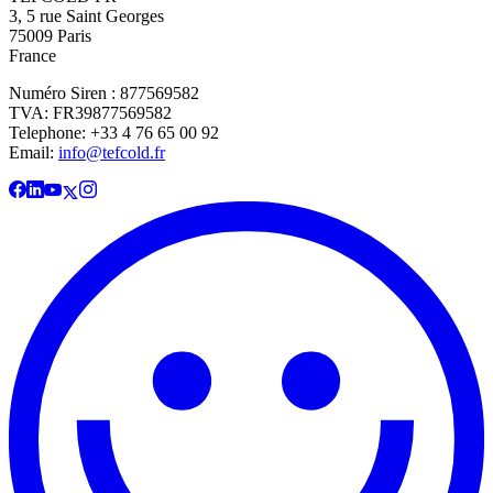
3, 5 rue Saint Georges
75009 Paris
France
Numéro Siren : 877569582
TVA: FR39877569582
Telephone: +33 4 76 65 00 92
Email:
info@tefcold.fr