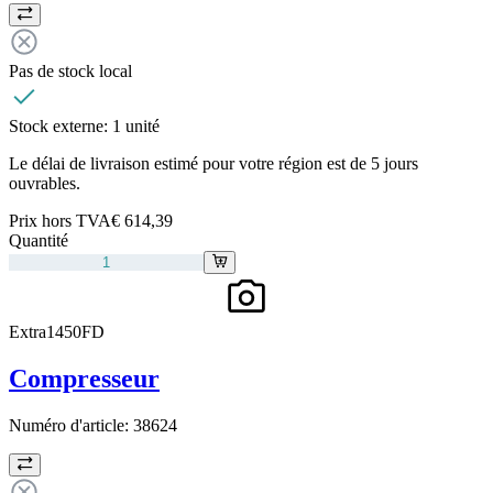
Pas de stock local
Stock externe:
1 unité
Le délai de livraison estimé pour votre région est de 5 jours
ouvrables.
Prix hors TVA
€ 614,39
Quantité
Extra1450FD
Compresseur
Numéro d'article:
38624