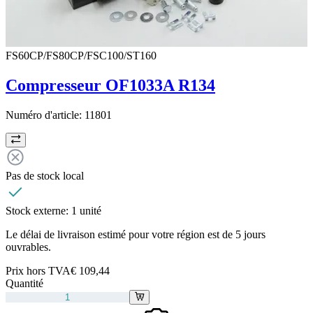
FS60CP/FS80CP/FSC100/ST160
Compresseur OF1033A R134
Numéro d'article:
11801
Pas de stock local
Stock externe:
1 unité
Le délai de livraison estimé pour votre région est de 5 jours
ouvrables.
Prix hors TVA
€ 109,44
Quantité