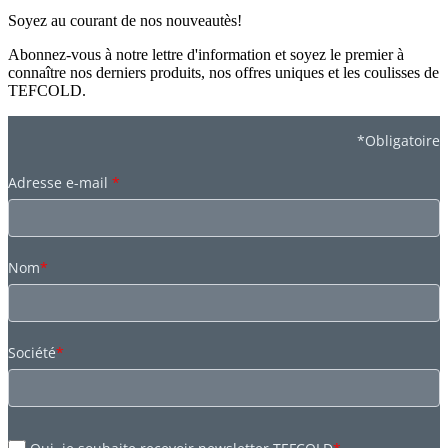
Soyez au courant de nos nouveautès!
Abonnez-vous à notre lettre d'information et soyez le premier à
connaître nos derniers produits, nos offres uniques et les coulisses de
TEFCOLD.
*Obligatoire
Adresse e-mail
*
Nom
*
Société
*