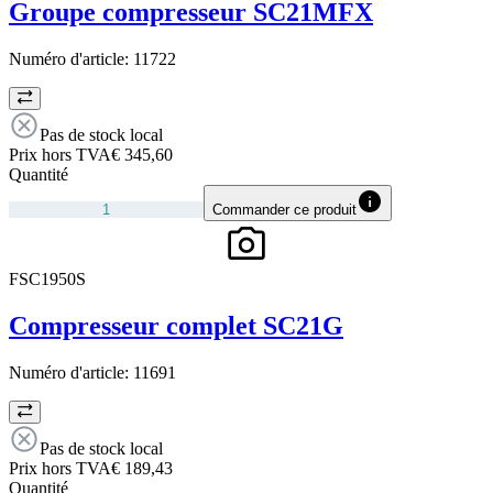
Groupe compresseur SC21MFX
Numéro d'article:
11722
Pas de stock local
Prix hors TVA
€ 345,60
Quantité
Commander ce produit
FSC1950S
Compresseur complet SC21G
Numéro d'article:
11691
Pas de stock local
Prix hors TVA
€ 189,43
Quantité