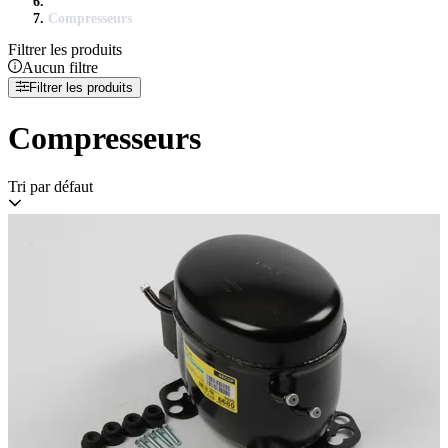
Compresseurs
Filtrer les produits
Aucun filtre
Filtrer les produits
Compresseurs
Tri par défaut