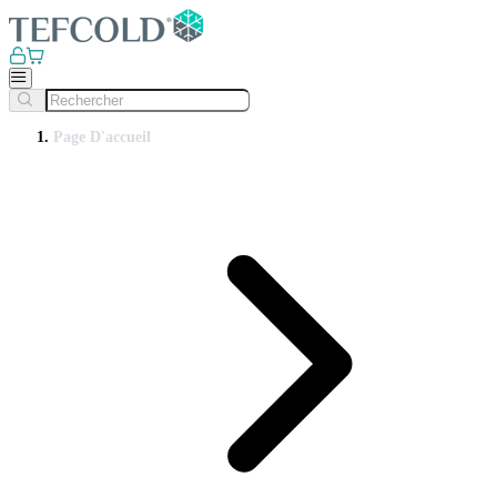
Page D'accueil