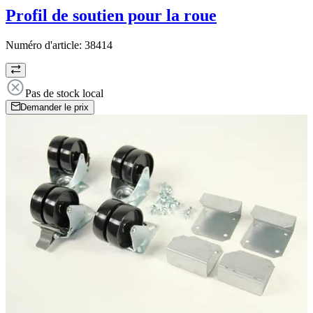
Profil de soutien pour la roue
Numéro d'article:
38414
Pas de stock local
Demander le prix