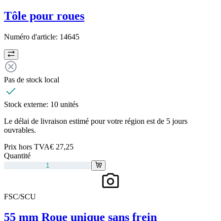
Tôle pour roues
Numéro d'article:
14645
Pas de stock local
Stock externe:
10 unités
Le délai de livraison estimé pour votre région est de 5 jours
ouvrables.
Prix hors TVA
€ 27,25
Quantité
FSC/SCU
55 mm Roue unique sans frein