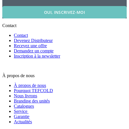
OUI, INSCRIVEZ-MOI
Contact
Contact
Devenez Distributeur
Recevez une offre
Demandez un compte
Inscription à la newsletter
À propos de nous
À propos de nous
Pourquoi TEFCOLD
Nous livrons
Branding des unités
Catalogues
Service
Garantie
Actualités