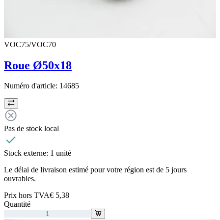
VOC75/VOC70
Roue Ø50x18
Numéro d'article:
14685
Pas de stock local
Stock externe:
1 unité
Le délai de livraison estimé pour votre région est de 5 jours
ouvrables.
Prix hors TVA
€ 5,38
Quantité