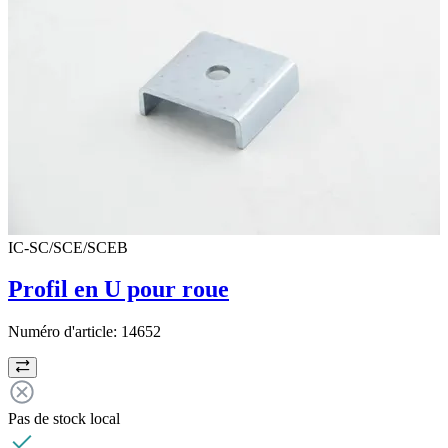
IC-SC/SCE/SCEB
Profil en U pour roue
Numéro d'article:
14652
Pas de stock local