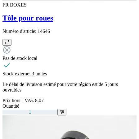
FR BOXES
Tôle pour roues
Numéro d'article:
14646
Pas de stock local
Stock externe:
3 unités
Le délai de livraison estimé pour votre région est de 5 jours
ouvrables.
Prix hors TVA
€ 8,07
Quantité