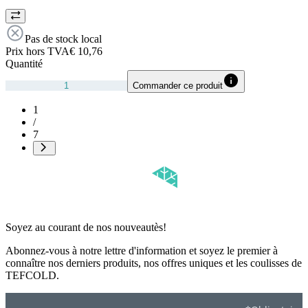
Pas de stock local
Prix hors TVA
€ 10,76
Quantité
Commander ce produit
1
/
7
Soyez au courant de nos nouveautès!
Abonnez-vous à notre lettre d'information et soyez le premier à
connaître nos derniers produits, nos offres uniques et les coulisses de
TEFCOLD.