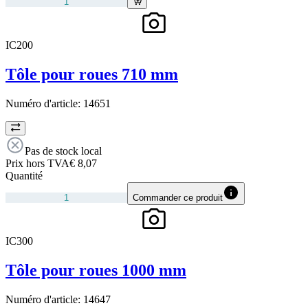
IC200
Tôle pour roues 710 mm
Numéro d'article:
14651
Pas de stock local
Prix hors TVA
€ 8,07
Quantité
Commander ce produit
IC300
Tôle pour roues 1000 mm
Numéro d'article:
14647