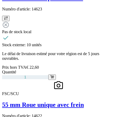
Numéro d'article:
14623
Pas de stock local
Stock externe:
10 unités
Le délai de livraison estimé pour votre région est de 5 jours
ouvrables.
Prix hors TVA
€ 22,60
Quantité
FSC/SCU
55 mm Roue unique avec frein
Numéro d'article:
14622