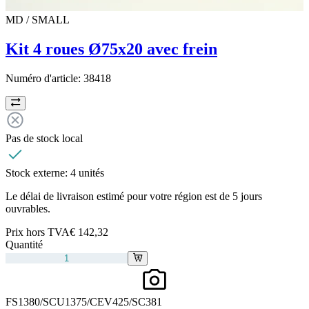
MD / SMALL
Kit 4 roues Ø75x20 avec frein
Numéro d'article:
38418
Pas de stock local
Stock externe:
4 unités
Le délai de livraison estimé pour votre région est de 5 jours
ouvrables.
Prix hors TVA
€ 142,32
Quantité
FS1380/SCU1375/CEV425/SC381