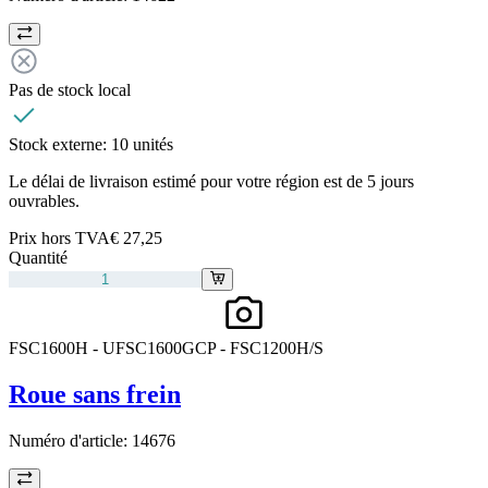
Pas de stock local
Stock externe:
10 unités
Le délai de livraison estimé pour votre région est de 5 jours
ouvrables.
Prix hors TVA
€ 27,25
Quantité
FSC1600H - UFSC1600GCP - FSC1200H/S
Roue sans frein
Numéro d'article:
14676