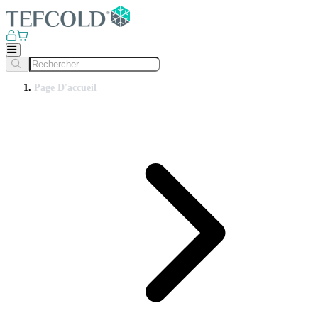
Page D'accueil