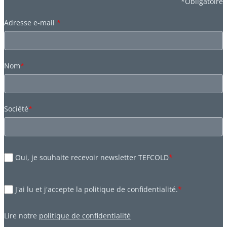
*Obligatoire
Adresse e-mail
*
Nom
*
Société
*
Oui, je souhaite recevoir newsletter TEFCOLD
*
J'ai lu et j'accepte la politique de confidentialité.
*
Lire notre
politique de confidentialité