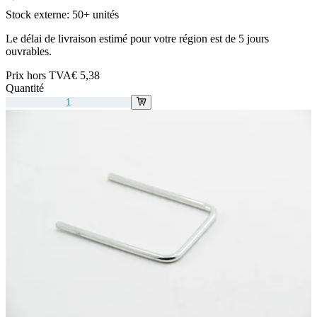
Stock externe:
50+ unités
Le délai de livraison estimé pour votre région est de 5 jours
ouvrables.
Prix hors TVA
€ 5,38
Quantité