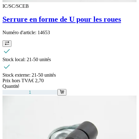
IC/SC/SCEB
Serrure en forme de U pour les roues
Numéro d'article:
14653
Stock local:
21-50 unités
Stock externe:
21-50 unités
Prix hors TVA
€ 2,70
Quantité