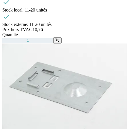
Stock local:
11-20 unités
Stock externe:
11-20 unités
Prix hors TVA
€ 10,76
Quantité