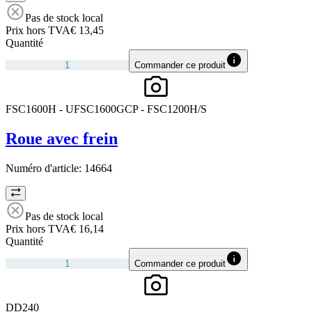
Pas de stock local
Prix hors TVA
€ 13,45
Quantité
Commander ce produit
FSC1600H - UFSC1600GCP - FSC1200H/S
Roue avec frein
Numéro d'article:
14664
Pas de stock local
Prix hors TVA
€ 16,14
Quantité
Commander ce produit
DD240