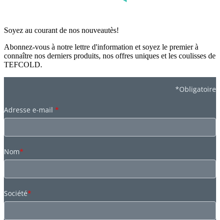
Soyez au courant de nos nouveautès!
Abonnez-vous à notre lettre d'information et soyez le premier à
connaître nos derniers produits, nos offres uniques et les coulisses de
TEFCOLD.
*Obligatoire
Adresse e-mail
*
Nom
*
Société
*