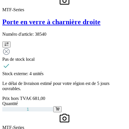
MTF-Series
Porte en verre à charnière droite
Numéro d'article:
38540
Pas de stock local
Stock externe:
4 unités
Le délai de livraison estimé pour votre région est de 5 jours
ouvrables.
Prix hors TVA
€ 681,00
Quantité
MTF-Series