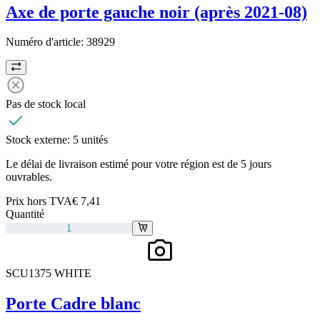
Axe de porte gauche noir (après 2021-08)
Numéro d'article:
38929
Pas de stock local
Stock externe:
5 unités
Le délai de livraison estimé pour votre région est de 5 jours
ouvrables.
Prix hors TVA
€ 7,41
Quantité
SCU1375 WHITE
Porte Cadre blanc