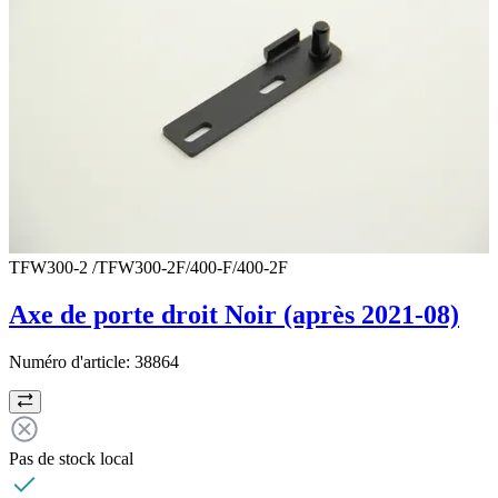
TFW300-2 /TFW300-2F/400-F/400-2F
Axe de porte droit Noir (après 2021-08)
Numéro d'article:
38864
Pas de stock local