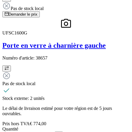
Pas de stock local
Demander le prix
UFSC1600G
Porte en verre à charnière gauche
Numéro d'article:
38657
Pas de stock local
Stock externe:
2 unités
Le délai de livraison estimé pour votre région est de 5 jours
ouvrables.
Prix hors TVA
€ 774,00
Quantité