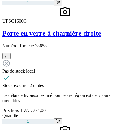
UFSC1600G
Porte en verre à charnière droite
Numéro d'article:
38658
Pas de stock local
Stock externe:
2 unités
Le délai de livraison estimé pour votre région est de 5 jours
ouvrables.
Prix hors TVA
€ 774,00
Quantité