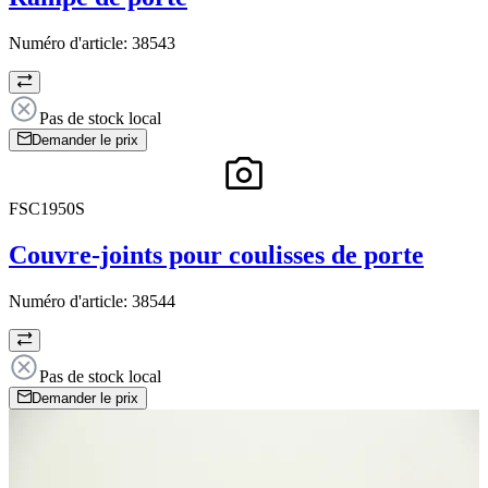
Numéro d'article:
38543
Pas de stock local
Demander le prix
FSC1950S
Couvre-joints pour coulisses de porte
Numéro d'article:
38544
Pas de stock local
Demander le prix