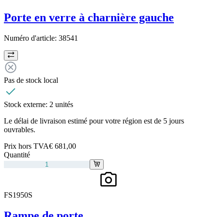
Porte en verre à charnière gauche
Numéro d'article:
38541
Pas de stock local
Stock externe:
2 unités
Le délai de livraison estimé pour votre région est de 5 jours
ouvrables.
Prix hors TVA
€ 681,00
Quantité
FS1950S
Rampe de porte