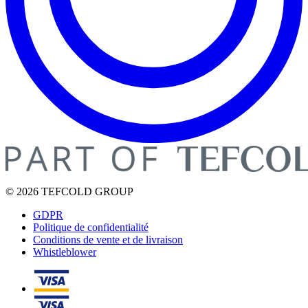
© 2026 TEFCOLD GROUP
GDPR
Politique de confidentialité
Conditions de vente et de livraison
Whistleblower