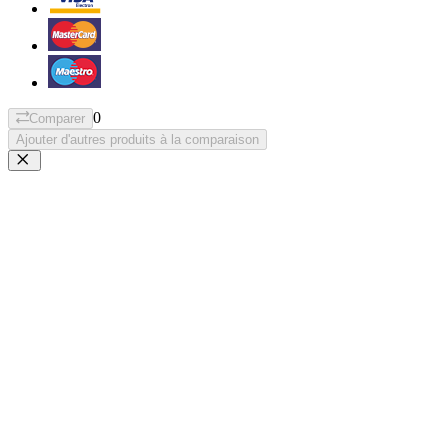
0
Comparer
Ajouter d'autres produits à la comparaison