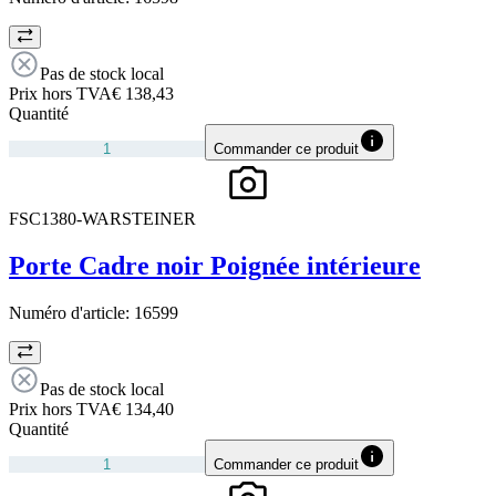
Pas de stock local
Prix hors TVA
€ 138,43
Quantité
Commander ce produit
FSC1380-WARSTEINER
Porte Cadre noir Poignée intérieure
Numéro d'article:
16599
Pas de stock local
Prix hors TVA
€ 134,40
Quantité
Commander ce produit