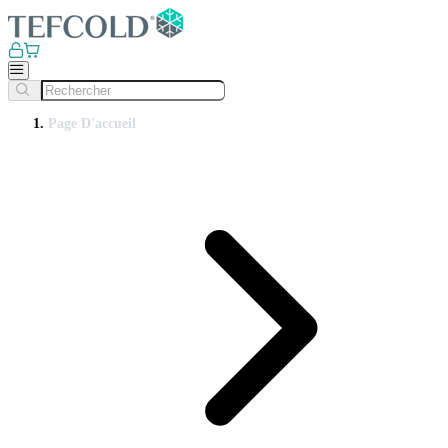
Page D'accueil