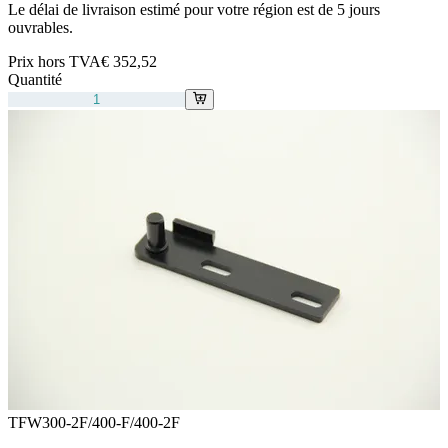
Le délai de livraison estimé pour votre région est de 5 jours
ouvrables.
Prix hors TVA
€ 352,52
Quantité
TFW300-2F/400-F/400-2F