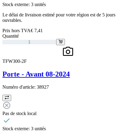
Stock externe:
3 unités
Le délai de livraison estimé pour votre région est de 5 jours
ouvrables.
Prix hors TVA
€ 7,41
Quantité
TFW300-2F
Porte - Avant 08-2024
Numéro d'article:
38927
Pas de stock local
Stock externe:
3 unités