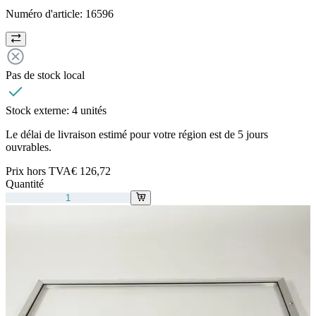
Numéro d'article:
16596
Pas de stock local
Stock externe:
4 unités
Le délai de livraison estimé pour votre région est de 5 jours
ouvrables.
Prix hors TVA
€ 126,72
Quantité