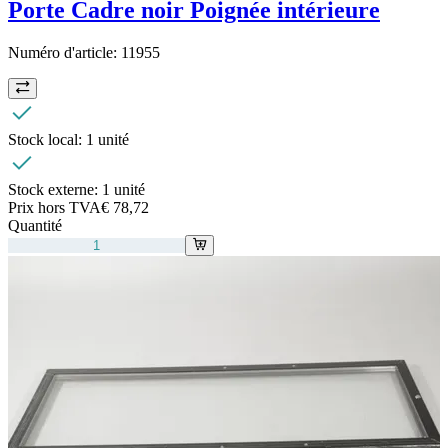
Porte Cadre noir Poignée intérieure
Numéro d'article:
11955
Stock local:
1 unité
Stock externe:
1 unité
Prix hors TVA
€ 78,72
Quantité