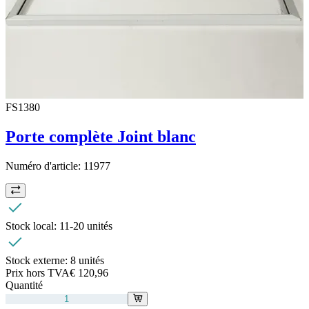
FS1380
Porte complète Joint blanc
Numéro d'article:
11977
Stock local:
11-20 unités
Stock externe:
8 unités
Prix hors TVA
€ 120,96
Quantité