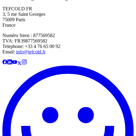
TEFCOLD FR
3, 5 rue Saint Georges
75009 Paris
France
Numéro Siren : 877569582
TVA: FR39877569582
Telephone: +33 4 76 65 00 92
Email:
info@tefcold.fr