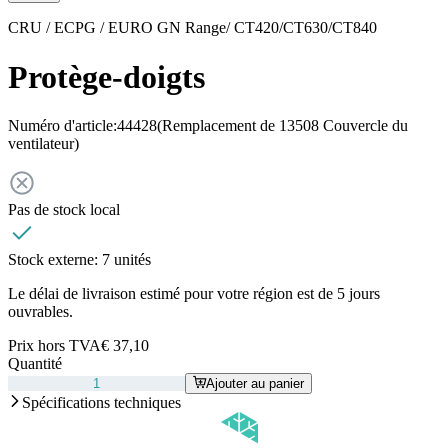
CRU / ECPG / EURO GN Range/ CT420/CT630/CT840
Protège-doigts
Numéro d'article:
44428
(Remplacement de 13508 Couvercle du
ventilateur)
Pas de stock local
Stock externe:
7 unités
Le délai de livraison estimé pour votre région est de 5 jours
ouvrables.
Prix hors TVA
€ 37,10
Quantité
Ajouter au panier
Spécifications techniques