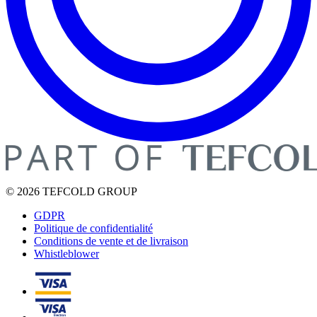
© 2026 TEFCOLD GROUP
GDPR
Politique de confidentialité
Conditions de vente et de livraison
Whistleblower