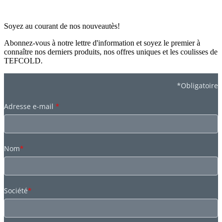
Soyez au courant de nos nouveautès!
Abonnez-vous à notre lettre d'information et soyez le premier à
connaître nos derniers produits, nos offres uniques et les coulisses de
TEFCOLD.
*Obligatoire
Adresse e-mail
*
Nom
*
Société
*