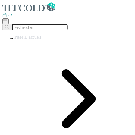
Page D'accueil