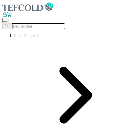
Page D'accueil