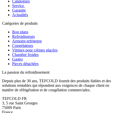
Catalogues
Service
Garantie
Actualités
Catégories de produits
Bon plans
Refroidisseurs
Armoire-refrigeree
Congelateurs
Vitrines pour crèmes glacées
Chambre froides
Gastro
Pieces détachées
La passion du refroidissement
Depuis plus de 30 ans, TEFCOLD fournit des produits fiables et des
solutions rentables qui répondent aux exigences de chaque client en
matière de réfrigération et de congélation commerciales.
TEFCOLD FR
3, 5 rue Saint Georges
75009 Paris
France