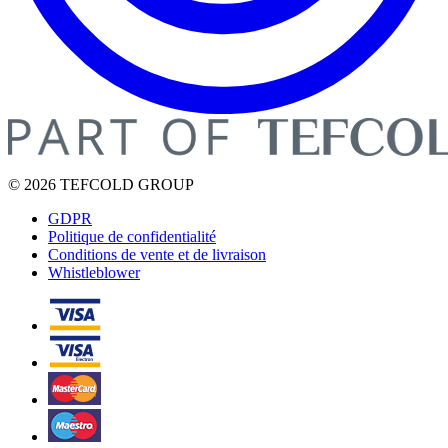
© 2026 TEFCOLD GROUP
GDPR
Politique de confidentialité
Conditions de vente et de livraison
Whistleblower