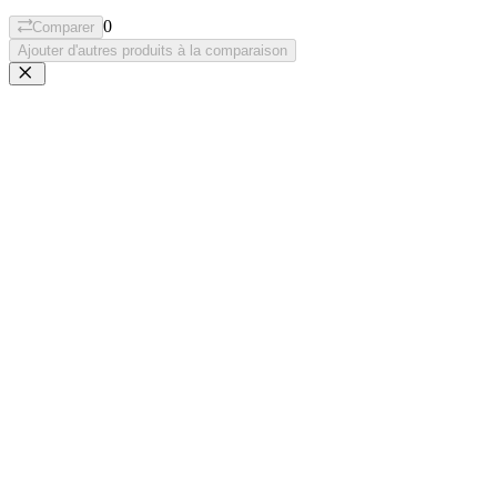
0
Comparer
Ajouter d'autres produits à la comparaison