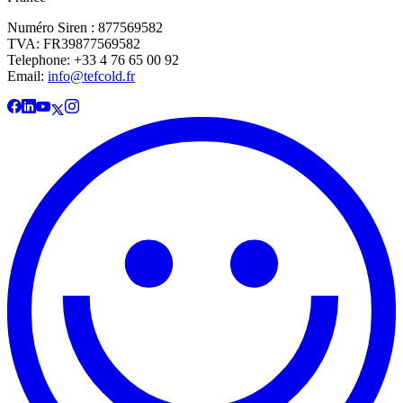
Numéro Siren : 877569582
TVA: FR39877569582
Telephone: +33 4 76 65 00 92
Email:
info@tefcold.fr