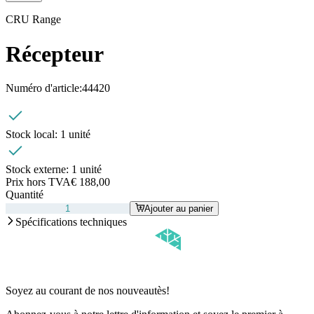
CRU Range
Récepteur
Numéro d'article:
44420
Stock local:
1 unité
Stock externe:
1 unité
Prix hors TVA
€ 188,00
Quantité
Ajouter au panier
Spécifications techniques
Soyez au courant de nos nouveautès!