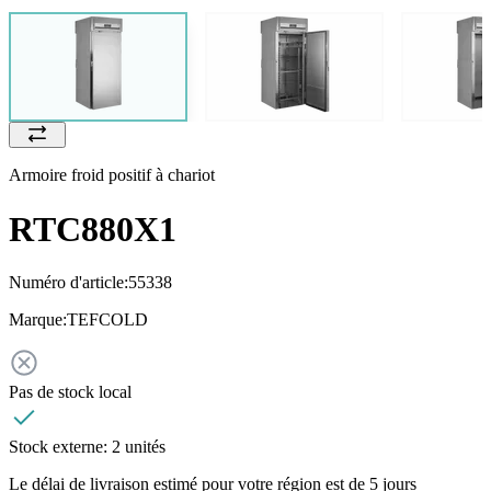
Armoire froid positif à chariot
RTC880X1
Numéro d'article:
55338
Marque:
TEFCOLD
Pas de stock local
Stock externe:
2 unités
Le délai de livraison estimé pour votre région est de 5 jours