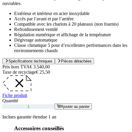
ouvrables.
Extérieur et intérieur en acier inoxydable
Accès par l’avant et par l’arrière
Compatible avec les chariots à 20 plateaux (non fournis)
Refroidissement ventilé
Régulation numérique et affichage de la température
Dégivrage automatique
Classe climatique 5 pour d’excellentes performances dans les
environnements chauds
Spécifications techniques
Pièces détachées
Prix hors TVA
€ 3.540,00
Taxe de recyclage
€ 25,50
Fiche produit
Quantité
Ajouter au panier
Inclues garantie étendue 1 an
Accessoires conseillés