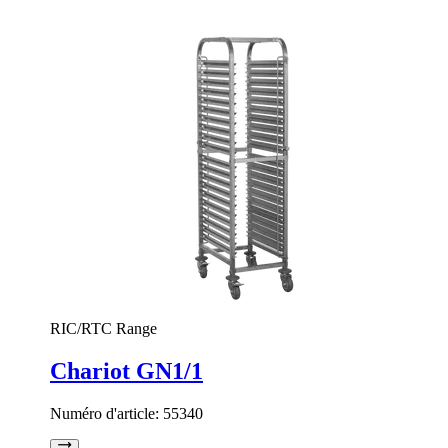
RIC/RTC Range
Chariot GN1/1
Numéro d'article:
55340