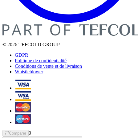
© 2026 TEFCOLD GROUP
GDPR
Politique de confidentialité
Conditions de vente et de livraison
Whistleblower
0
Comparer