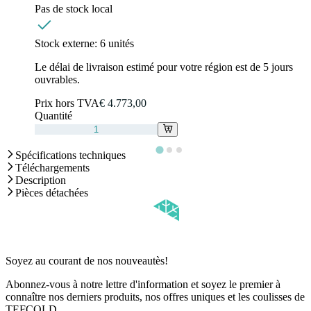
Pas de stock local
Stock externe:
6 unités
Le délai de livraison estimé pour votre région est de 5 jours
ouvrables.
Prix hors TVA
€ 4.773,00
Quantité
Spécifications techniques
Téléchargements
Description
Pièces détachées
Soyez au courant de nos nouveautès!
Abonnez-vous à notre lettre d'information et soyez le premier à
connaître nos derniers produits, nos offres uniques et les coulisses de
TEFCOLD.