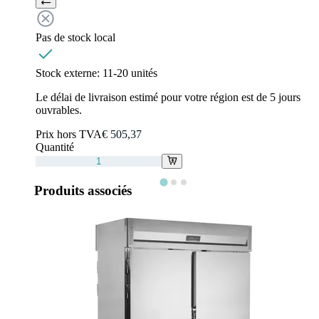
Pas de stock local
Stock externe:
11-20 unités
Le délai de livraison estimé pour votre région est de 5 jours
ouvrables.
Prix hors TVA
€ 505,37
Quantité
Produits associés