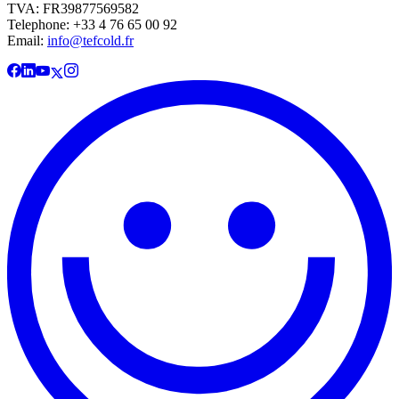
TVA: FR39877569582
Telephone: +33 4 76 65 00 92
Email:
info@tefcold.fr