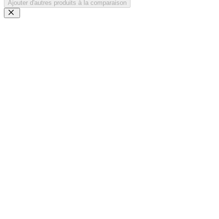
Ajouter d'autres produits à la comparaison