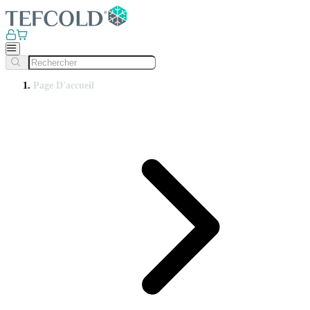
Page D'accueil