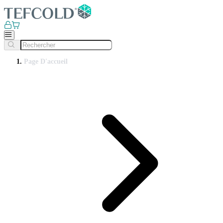
Page D'accueil