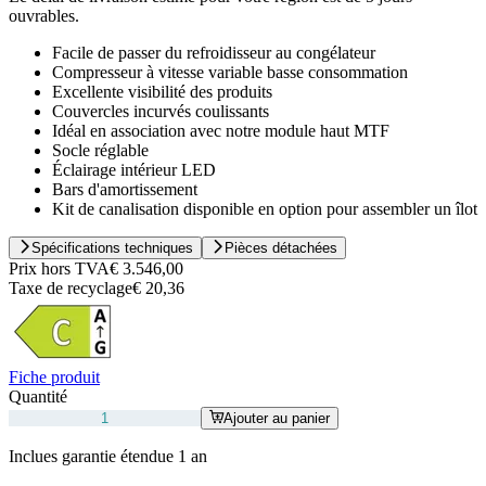
ouvrables.
Facile de passer du refroidisseur au congélateur
Compresseur à vitesse variable basse consommation
Excellente visibilité des produits
Couvercles incurvés coulissants
Idéal en association avec notre module haut MTF
Socle réglable
Éclairage intérieur LED
Bars d'amortissement
Kit de canalisation disponible en option pour assembler un îlot
Spécifications techniques
Pièces détachées
Prix hors TVA
€ 3.546,00
Taxe de recyclage
€ 20,36
Fiche produit
Quantité
Ajouter au panier
Inclues garantie étendue 1 an