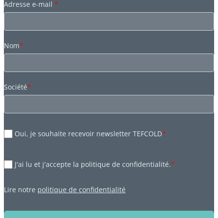
Adresse e-mail
*
Nom
*
Société
*
Oui, je souhaite recevoir newsletter TEFCOLD
*
J'ai lu et j'accepte la politique de confidentialité.
*
Lire notre
politique de confidentialité