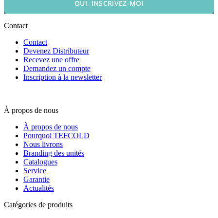
OUI, INSCRIVEZ-MOI
Contact
Contact
Devenez Distributeur
Recevez une offre
Demandez un compte
Inscription à la newsletter
À propos de nous
À propos de nous
Pourquoi TEFCOLD
Nous livrons
Branding des unités
Catalogues
Service
Garantie
Actualités
Catégories de produits