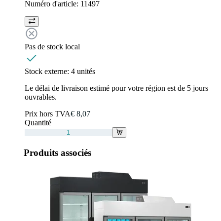
Numéro d'article:
11497
Pas de stock local
Stock externe:
4 unités
Le délai de livraison estimé pour votre région est de 5 jours
ouvrables.
Prix hors TVA
€ 8,07
Quantité
Produits associés