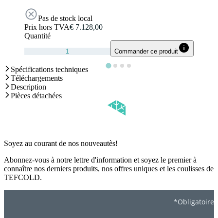
Pas de stock local
Prix hors TVA
€ 7.128,00
Quantité
Commander ce produit
Spécifications techniques
Téléchargements
Description
Pièces détachées
Soyez au courant de nos nouveautès!
Abonnez-vous à notre lettre d'information et soyez le premier à
connaître nos derniers produits, nos offres uniques et les coulisses de
TEFCOLD.
*Obligatoire