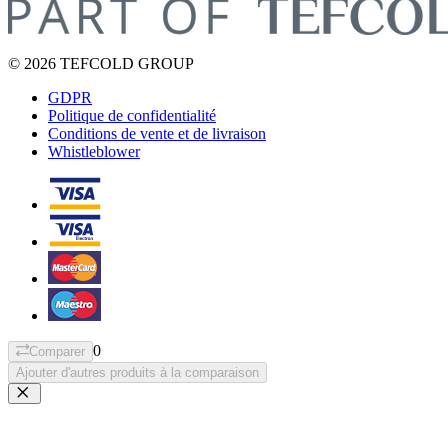
© 2026 TEFCOLD GROUP
GDPR
Politique de confidentialité
Conditions de vente et de livraison
Whistleblower
0
Comparer
Ajouter d'autres produits à la comparaison