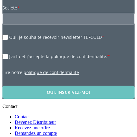
Société
*
Oui, je souhaite recevoir newsletter TEFCOLD
*
J'ai lu et j'accepte la politique de confidentialité.
*
Lire notre
politique de confidentialité
OUI, INSCRIVEZ-MOI
Contact
Contact
Devenez Distributeur
Recevez une offre
Demandez un compte