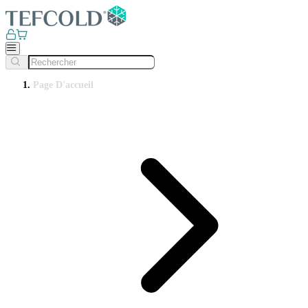
Page D'accueil