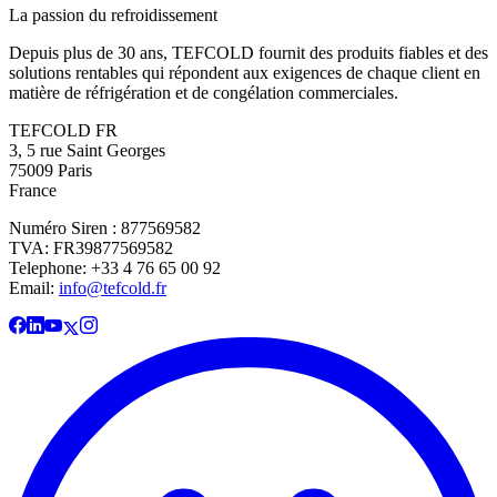
La passion du refroidissement
Depuis plus de 30 ans, TEFCOLD fournit des produits fiables et des
solutions rentables qui répondent aux exigences de chaque client en
matière de réfrigération et de congélation commerciales.
TEFCOLD FR
3, 5 rue Saint Georges
75009 Paris
France
Numéro Siren : 877569582
TVA: FR39877569582
Telephone: +33 4 76 65 00 92
Email:
info@tefcold.fr