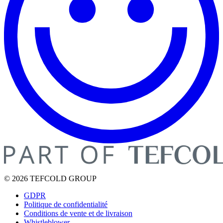
© 2026 TEFCOLD GROUP
GDPR
Politique de confidentialité
Conditions de vente et de livraison
Whistleblower