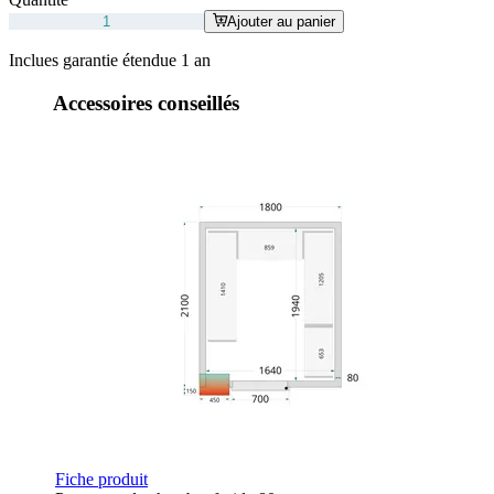
Ajouter au panier
Inclues garantie étendue 1 an
Accessoires conseillés
Fiche produit