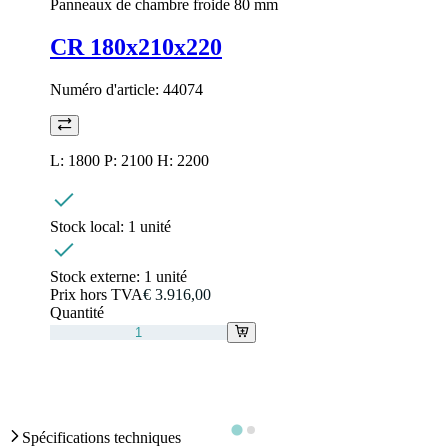
Panneaux de chambre froide 80 mm
CR 180x210x220
Numéro d'article:
44074
L: 1800 P: 2100 H: 2200
Stock local:
1 unité
Stock externe:
1 unité
Prix hors TVA
€ 3.916,00
Quantité
Spécifications techniques