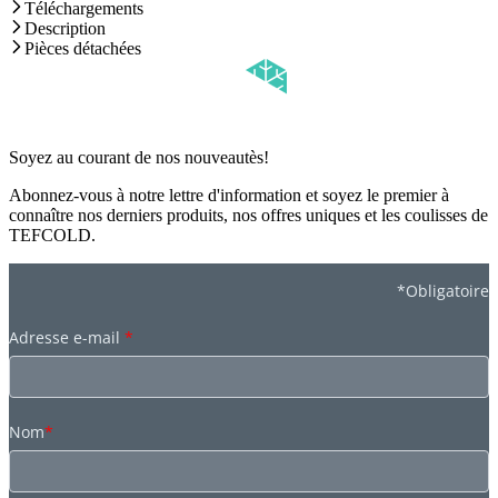
Téléchargements
Description
Pièces détachées
Soyez au courant de nos nouveautès!
Abonnez-vous à notre lettre d'information et soyez le premier à
connaître nos derniers produits, nos offres uniques et les coulisses de
TEFCOLD.
*Obligatoire
Adresse e-mail
*
Nom
*