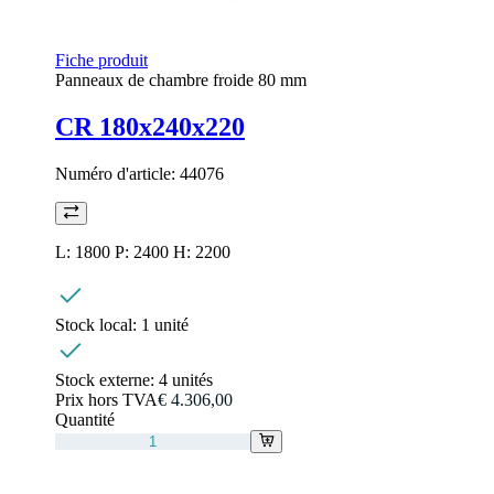
Fiche produit
Panneaux de chambre froide 80 mm
CR 180x240x220
Numéro d'article:
44076
L: 1800 P: 2400 H: 2200
Stock local:
1 unité
Stock externe:
4 unités
Prix hors TVA
€ 4.306,00
Quantité