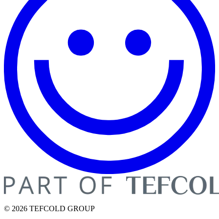
© 2026 TEFCOLD GROUP