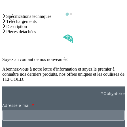
Spécifications techniques
Téléchargements
Description
Pièces détachées
Soyez au courant de nos nouveautès!
Abonnez-vous à notre lettre d'information et soyez le premier à
connaître nos derniers produits, nos offres uniques et les coulisses de
TEFCOLD.
*Obligatoire
Adresse e-mail
*