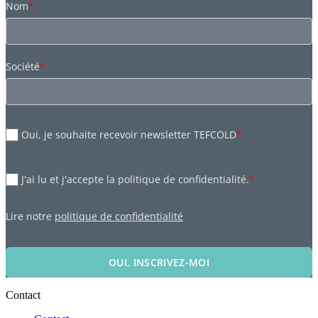
Nom
*
Société
*
Oui, je souhaite recevoir newsletter TEFCOLD
*
J'ai lu et j'accepte la politique de confidentialité.
*
Lire notre
politique de confidentialité
OUI, INSCRIVEZ-MOI
Contact