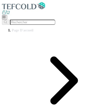
Page D'accueil