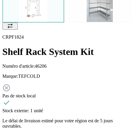
CRPF1824
Shelf Rack System Kit
Numéro d'article:
46206
Marque:
TEFCOLD
Pas de stock local
Stock externe:
1 unité
Le délai de livraison estimé pour votre région est de 5 jours
ouvrables.