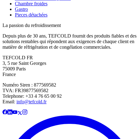
Chambre froides
Gastro
Pieces détachées
La passion du refroidissement
Depuis plus de 30 ans, TEFCOLD fournit des produits fiables et des
solutions rentables qui répondent aux exigences de chaque client en
matière de réfrigération et de congélation commerciales.
TEFCOLD FR
3, 5 rue Saint Georges
75009 Paris
France
Numéro Siren : 877569582
TVA: FR39877569582
Telephone: +33 4 76 65 00 92
Email:
info@tefcold.fr