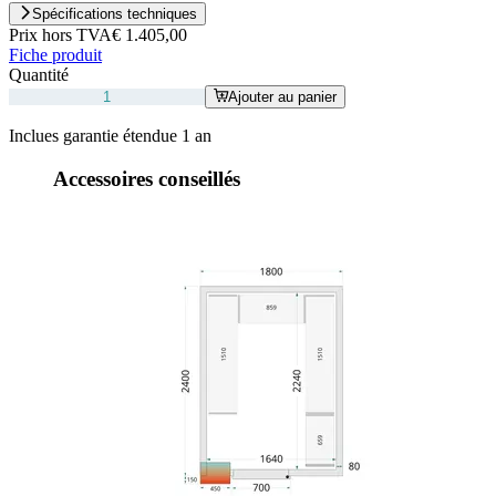
Spécifications techniques
Prix hors TVA
€ 1.405,00
Fiche produit
Quantité
Ajouter au panier
Inclues garantie étendue 1 an
Accessoires conseillés