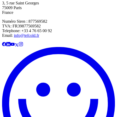
3, 5 rue Saint Georges
75009 Paris
France
Numéro Siren : 877569582
TVA: FR39877569582
Telephone: +33 4 76 65 00 92
Email:
info@tefcold.fr