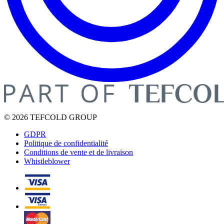
© 2026 TEFCOLD GROUP
GDPR
Politique de confidentialité
Conditions de vente et de livraison
Whistleblower