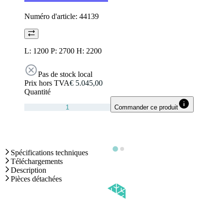
Numéro d'article:
44139
L: 1200 P: 2700 H: 2200
Pas de stock local
Prix hors TVA
€ 5.045,00
Quantité
Commander ce produit
Spécifications techniques
Téléchargements
Description
Pièces détachées