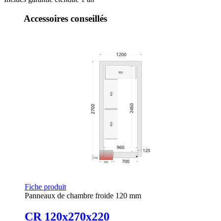
Accessoires conseillés
Fiche produit
Panneaux de chambre froide 120 mm
CR 120x270x220