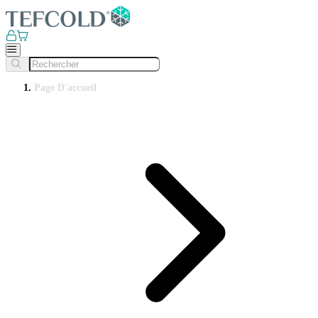
Page D'accueil