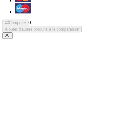
0
Comparer
Ajouter d'autres produits à la comparaison