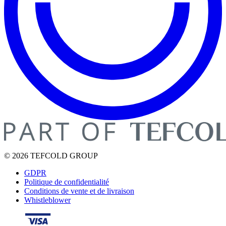
© 2026 TEFCOLD GROUP
GDPR
Politique de confidentialité
Conditions de vente et de livraison
Whistleblower