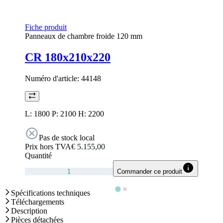
Fiche produit
Panneaux de chambre froide 120 mm
CR 180x210x220
Numéro d'article:
44148
L: 1800 P: 2100 H: 2200
Pas de stock local
Prix hors TVA
€ 5.155,00
Quantité
Commander ce produit
Spécifications techniques
Téléchargements
Description
Pièces détachées