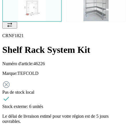
CRNF1821
Shelf Rack System Kit
Numéro d'article:
46226
Marque:
TEFCOLD
Pas de stock local
Stock externe:
6 unités
Le délai de livraison estimé pour votre région est de 5 jours
ouvrables.