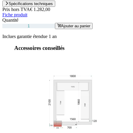
Spécifications techniques
Prix hors TVA
€ 1.282,00
Fiche produit
Quantité
Ajouter au panier
Inclues garantie étendue 1 an
Accessoires conseillés