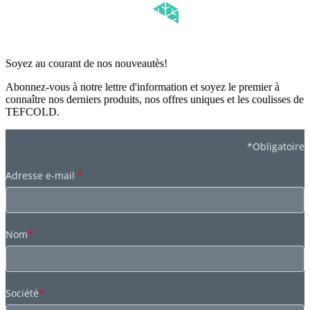
Soyez au courant de nos nouveautès!
Abonnez-vous à notre lettre d'information et soyez le premier à
connaître nos derniers produits, nos offres uniques et les coulisses de
TEFCOLD.
*Obligatoire
Adresse e-mail
*
Nom
*
Société
*