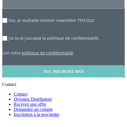
Oui, je souhaite recevoir newsletter TEFCOLD
*
J'ai lu et j'accepte la politique de confidentialité.
*
Lire notre
politique de confidentialité
OUI, INSCRIVEZ-MOI
Contact
Contact
Devenez Distributeur
Recevez une offre
Demandez un compte
Inscription à la newsletter