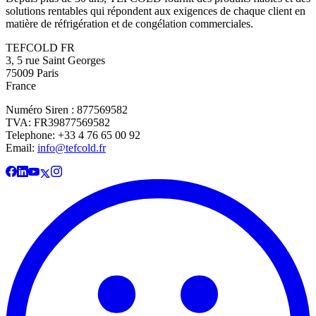
solutions rentables qui répondent aux exigences de chaque client en
matière de réfrigération et de congélation commerciales.
TEFCOLD FR
3, 5 rue Saint Georges
75009 Paris
France
Numéro Siren : 877569582
TVA: FR39877569582
Telephone: +33 4 76 65 00 92
Email:
info@tefcold.fr