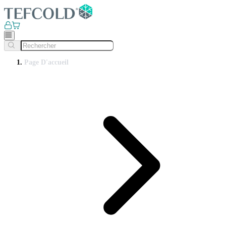
Page D'accueil