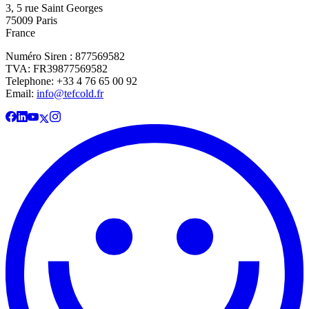
3, 5 rue Saint Georges
75009 Paris
France
Numéro Siren : 877569582
TVA: FR39877569582
Telephone: +33 4 76 65 00 92
Email:
info@tefcold.fr