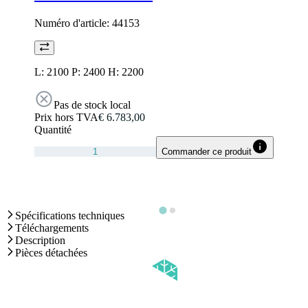
Numéro d'article:
44153
L: 2100 P: 2400 H: 2200
Pas de stock local
Prix hors TVA
€ 6.783,00
Quantité
Commander ce produit
Spécifications techniques
Téléchargements
Description
Pièces détachées