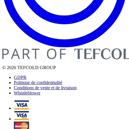
© 2026 TEFCOLD GROUP
GDPR
Politique de confidentialité
Conditions de vente et de livraison
Whistleblower