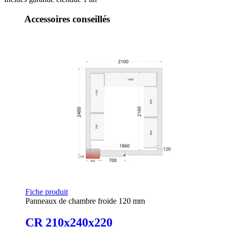
Accessoires conseillés
Fiche produit
Panneaux de chambre froide 120 mm
CR 210x240x220