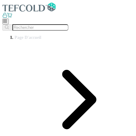
Page D'accueil