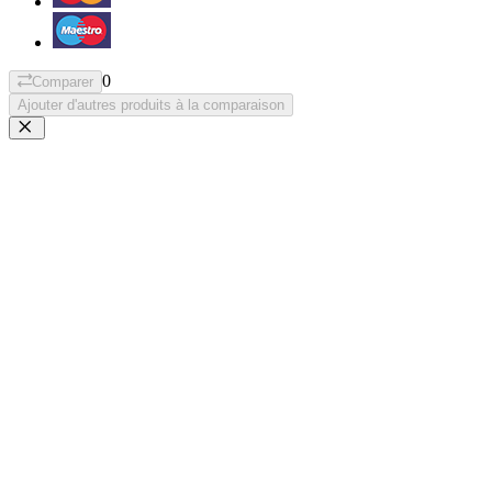
0
Comparer
Ajouter d'autres produits à la comparaison