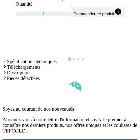
Quantité
Commander ce produit
Spécifications techniques
Téléchargements
Description
Pièces détachées
Soyez au courant de nos nouveautès!
Abonnez-vous à notre lettre d'information et soyez le premier à
connaître nos derniers produits, nos offres uniques et les coulisses de
TEFCOLD.