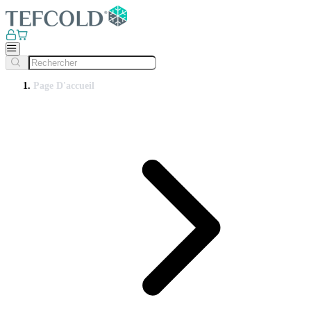
Page D'accueil