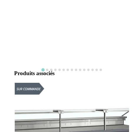
Produits associés