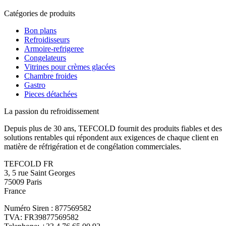
Catégories de produits
Bon plans
Refroidisseurs
Armoire-refrigeree
Congelateurs
Vitrines pour crèmes glacées
Chambre froides
Gastro
Pieces détachées
La passion du refroidissement
Depuis plus de 30 ans, TEFCOLD fournit des produits fiables et des
solutions rentables qui répondent aux exigences de chaque client en
matière de réfrigération et de congélation commerciales.
TEFCOLD FR
3, 5 rue Saint Georges
75009 Paris
France
Numéro Siren : 877569582
TVA: FR39877569582