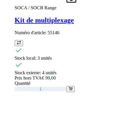
SOCA / SOCB Range
Kit de multiplexage
Numéro d'article:
55146
Stock local:
3 unités
Stock externe:
4 unités
Prix hors TVA
€ 99,00
Quantité