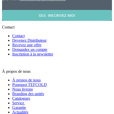
OUI, INSCRIVEZ-MOI
Contact
Contact
Devenez Distributeur
Recevez une offre
Demandez un compte
Inscription à la newsletter
À propos de nous
À propos de nous
Pourquoi TEFCOLD
Nous livrons
Branding des unités
Catalogues
Service
Garantie
Actualités