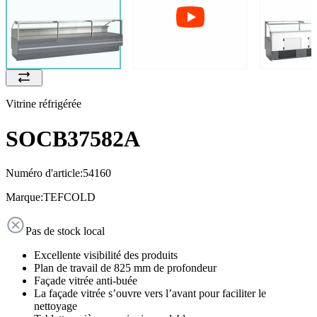
Vitrine réfrigérée
SOCB37582A
Numéro d'article:
54160
Marque:
TEFCOLD
Pas de stock local
Excellente visibilité des produits
Plan de travail de 825 mm de profondeur
Façade vitrée anti-buée
La façade vitrée s’ouvre vers l’avant pour faciliter le
nettoyage