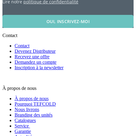
Lire notre
politique de confidentialité
OUI, INSCRIVEZ-MOI
Contact
Contact
Devenez Distributeur
Recevez une offre
Demandez un compte
Inscription à la newsletter
À propos de nous
À propos de nous
Pourquoi TEFCOLD
Nous livrons
Branding des unités
Catalogues
Service
Garantie