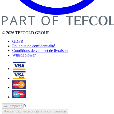
© 2026 TEFCOLD GROUP
GDPR
Politique de confidentialité
Conditions de vente et de livraison
Whistleblower
0
Comparer
Ajouter d'autres produits à la comparaison