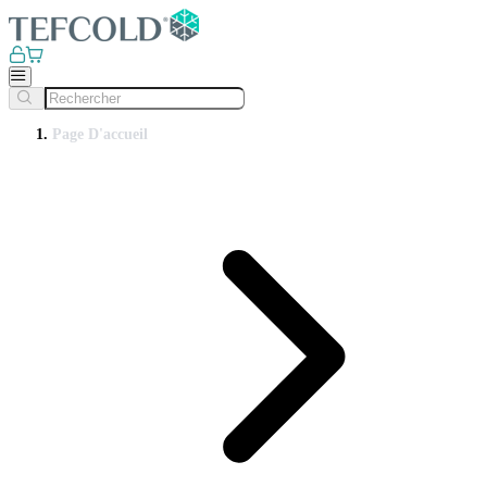
Page D'accueil