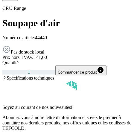
CRU Range
Soupape d'air
Numéro d'article:
44440
Pas de stock local
Prix hors TVA
€ 141,00
Quantité
Commander ce produit
Spécifications techniques
Soyez au courant de nos nouveautès!
Abonnez-vous à notre lettre d'information et soyez le premier à
connaître nos derniers produits, nos offres uniques et les coulisses de
TEFCOLD.