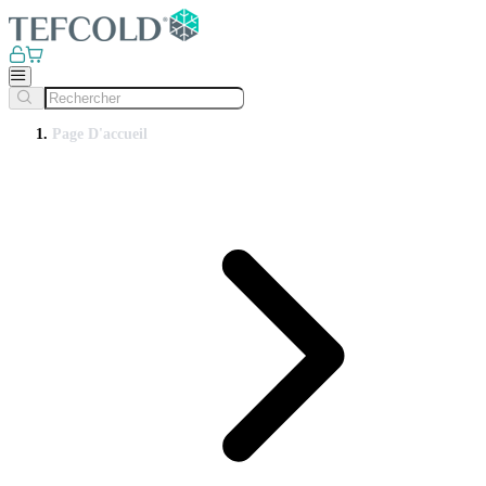
Page D'accueil