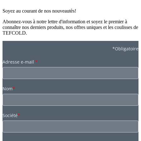
Soyez au courant de nos nouveautès!
Abonnez-vous à notre lettre d'information et soyez le premier à
connaître nos derniers produits, nos offres uniques et les coulisses de
TEFCOLD.
*Obligatoire
Adresse e-mail
*
Nom
*
Société
*