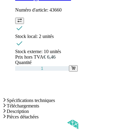
Numéro d'article:
43660
Stock local:
2 unités
Stock externe:
10 unités
Prix hors TVA
€ 6,46
Quantité
Spécifications techniques
Téléchargements
Description
Pièces détachées