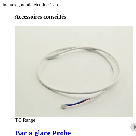
Inclues garantie étendue 1 an
Accessoires conseillés
TC Range
Bac à glace Probe