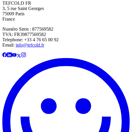
TEFCOLD FR
3, 5 rue Saint Georges
75009 Paris
France
Numéro Siren : 877569582
TVA: FR39877569582
Telephone: +33 4 76 65 00 92
Email:
info@tefcold.fr