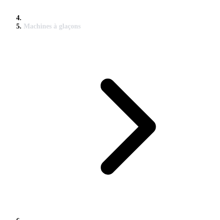
Machines à glaçons