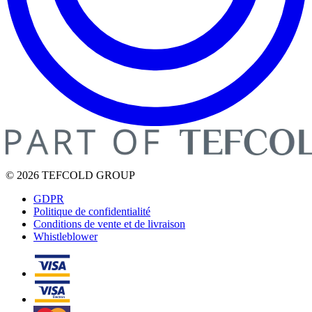
© 2026 TEFCOLD GROUP
GDPR
Politique de confidentialité
Conditions de vente et de livraison
Whistleblower