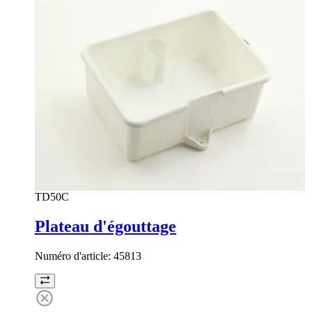
TD50C
Plateau d'égouttage
Numéro d'article:
45813