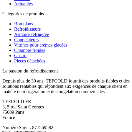
Actualités
Catégories de produits
Bon plans
Refroidisseurs
Armoire-refrigeree
Congelateurs
Vitrines pour crèmes glacées
Chambre froides
Gastro
Pieces détachées
La passion du refroidissement
Depuis plus de 30 ans, TEFCOLD fournit des produits fiables et des
solutions rentables qui répondent aux exigences de chaque client en
matière de réfrigération et de congélation commerciales.
TEFCOLD FR
3, 5 rue Saint Georges
75009 Paris
France
Numéro Siren : 877569582