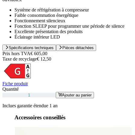
Système de réfrigération à compresseur
Faible consommation énergétique
Fonctionnement silencieux
Fonction SLEEP pour programmer une période de silence
Excellente présentation des produits
Éclairage intérieur LED
Spécifications techniques
Pièces détachées
Prix hors TVA
€ 605,00
Taxe de recyclage
€ 12,50
Fiche produit
Quantité
Ajouter au panier
Inclues garantie étendue 1 an
Accessoires conseillés