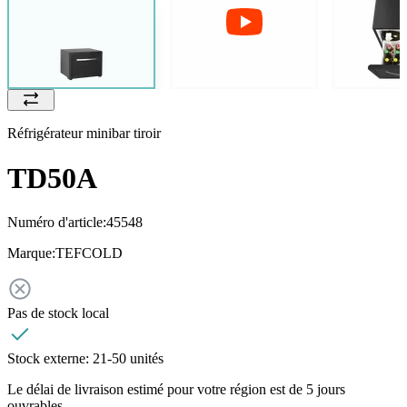
Réfrigérateur minibar tiroir
TD50A
Numéro d'article:
45548
Marque:
TEFCOLD
Pas de stock local
Stock externe:
21-50 unités
Le délai de livraison estimé pour votre région est de 5 jours
ouvrables.