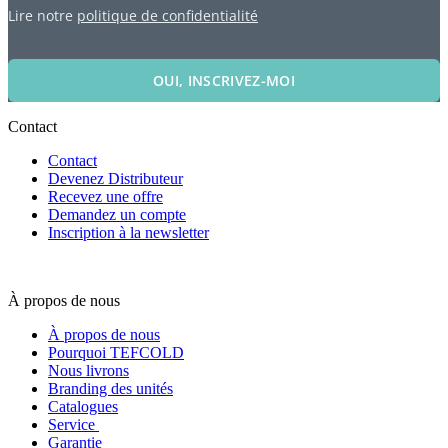
Lire notre
politique de confidentialité
OUI, INSCRIVEZ-MOI
Contact
Contact
Devenez Distributeur
Recevez une offre
Demandez un compte
Inscription à la newsletter
À propos de nous
À propos de nous
Pourquoi TEFCOLD
Nous livrons
Branding des unités
Catalogues
Service
Garantie