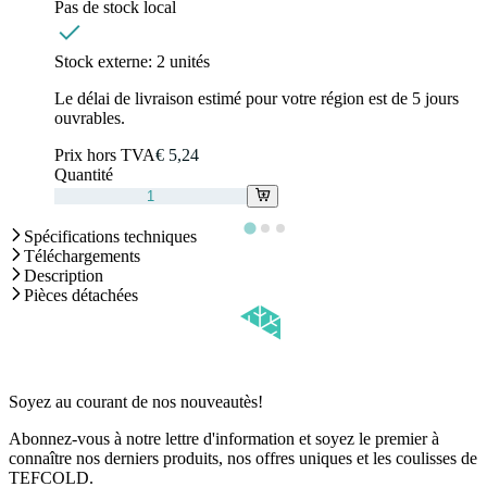
Pas de stock local
Stock externe:
2 unités
Le délai de livraison estimé pour votre région est de 5 jours
ouvrables.
Prix hors TVA
€ 5,24
Quantité
Spécifications techniques
Téléchargements
Description
Pièces détachées
Soyez au courant de nos nouveautès!
Abonnez-vous à notre lettre d'information et soyez le premier à
connaître nos derniers produits, nos offres uniques et les coulisses de
TEFCOLD.