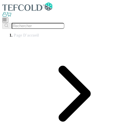
Page D'accueil