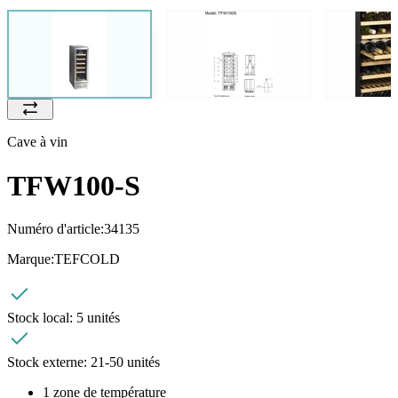
Cave à vin
TFW100-S
Numéro d'article:
34135
Marque:
TEFCOLD
Stock local:
5 unités
Stock externe:
21-50 unités
1 zone de température