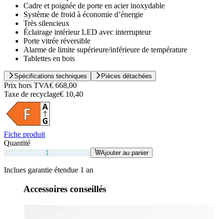
Cadre et poignée de porte en acier inoxydable
Système de froid à économie d’énergie
Très silencieux
Éclairage intérieur LED avec interrupteur
Porte vitrée réversible
Alarme de limite supérieure/inférieure de température
Tablettes en bois
Spécifications techniques
Pièces détachées
Prix hors TVA
€ 668,00
Taxe de recyclage
€ 10,40
Fiche produit
Quantité
Ajouter au panier
Inclues garantie étendue 1 an
Accessoires conseillés