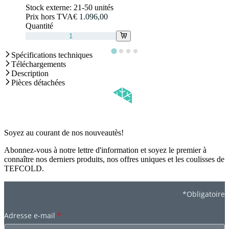
Stock externe:
21-50 unités
Prix hors TVA
€ 1.096,00
Quantité
Spécifications techniques
Téléchargements
Description
Pièces détachées
Soyez au courant de nos nouveautès!
Abonnez-vous à notre lettre d'information et soyez le premier à
connaître nos derniers produits, nos offres uniques et les coulisses de
TEFCOLD.
*Obligatoire
Adresse e-mail
*