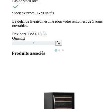
Pas de stock local
Stock externe:
11-20 unités
Le délai de livraison estimé pour votre région est de 5 jours
ouvrables.
Prix hors TVA
€ 10,86
Quantité
Produits associés