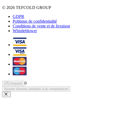
© 2026 TEFCOLD GROUP
GDPR
Politique de confidentialité
Conditions de vente et de livraison
Whistleblower
0
Comparer
Ajouter d'autres produits à la comparaison