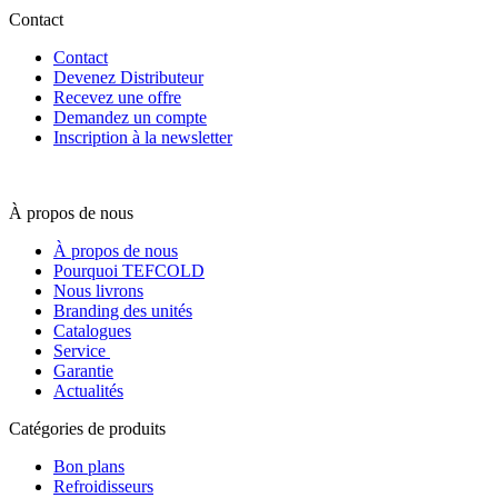
Contact
Contact
Devenez Distributeur
Recevez une offre
Demandez un compte
Inscription à la newsletter
À propos de nous
À propos de nous
Pourquoi TEFCOLD
Nous livrons
Branding des unités
Catalogues
Service
Garantie
Actualités
Catégories de produits
Bon plans
Refroidisseurs