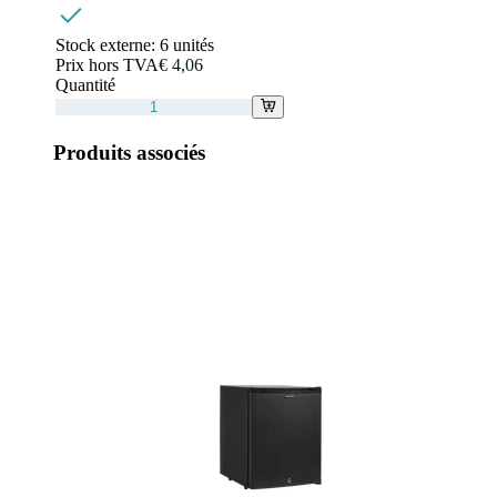
Stock externe:
6 unités
Prix hors TVA
€ 4,06
Quantité
Produits associés