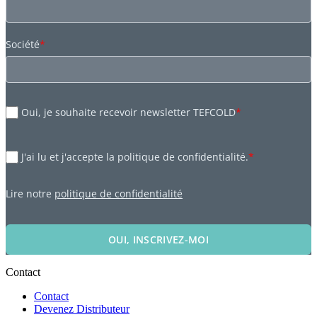
Société
*
Oui, je souhaite recevoir newsletter TEFCOLD
*
J'ai lu et j'accepte la politique de confidentialité.
*
Lire notre
politique de confidentialité
OUI, INSCRIVEZ-MOI
Contact
Contact
Devenez Distributeur