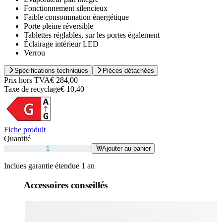
Fonctionnement silencieux
Faible consommation énergétique
Porte pleine réversible
Tablettes réglables, sur les portes également
Éclairage intérieur LED
Verrou
Spécifications techniques
Pièces détachées
Prix hors TVA
€ 284,00
Taxe de recyclage
€ 10,40
Fiche produit
Quantité
Ajouter au panier
Inclues garantie étendue 1 an
Accessoires conseillés