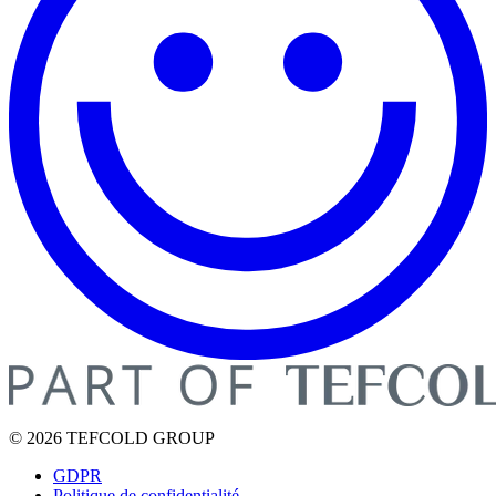
© 2026 TEFCOLD GROUP
GDPR
Politique de confidentialité