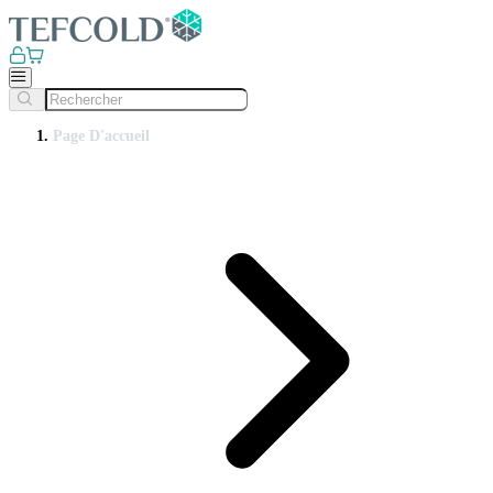
Page D'accueil