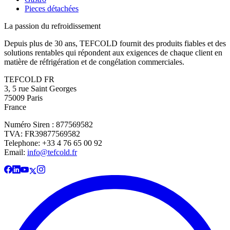
Pieces détachées
La passion du refroidissement
Depuis plus de 30 ans, TEFCOLD fournit des produits fiables et des
solutions rentables qui répondent aux exigences de chaque client en
matière de réfrigération et de congélation commerciales.
TEFCOLD FR
3, 5 rue Saint Georges
75009 Paris
France
Numéro Siren : 877569582
TVA: FR39877569582
Telephone: +33 4 76 65 00 92
Email:
info@tefcold.fr