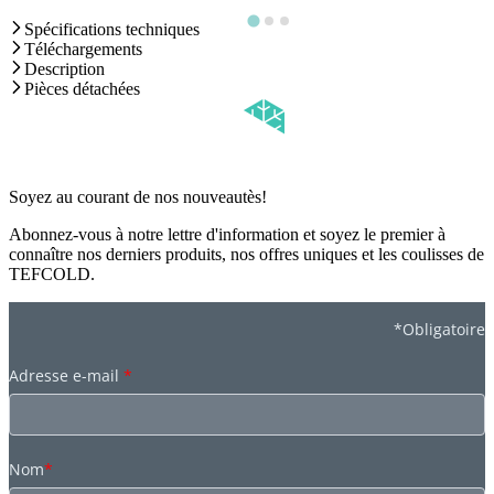
Spécifications techniques
Téléchargements
Description
Pièces détachées
Soyez au courant de nos nouveautès!
Abonnez-vous à notre lettre d'information et soyez le premier à
connaître nos derniers produits, nos offres uniques et les coulisses de
TEFCOLD.
*Obligatoire
Adresse e-mail
*
Nom
*