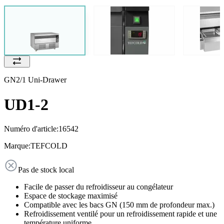
GN2/1 Uni-Drawer
UD1-2
Numéro d'article:
16542
Marque:
TEFCOLD
Pas de stock local
Facile de passer du refroidisseur au congélateur
Espace de stockage maximisé
Compatible avec les bacs GN (150 mm de profondeur max.)
Refroidissement ventilé pour un refroidissement rapide et une
température uniforme