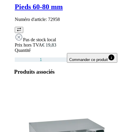
Pieds 60-80 mm
Numéro d'article:
72958
Pas de stock local
Prix hors TVA
€ 19,83
Quantité
Commander ce produit
Produits associés