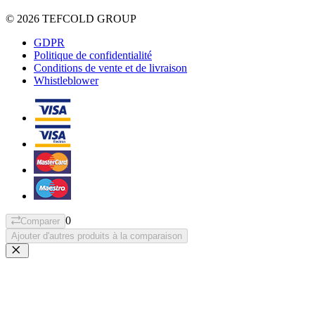
© 2026 TEFCOLD GROUP
GDPR
Politique de confidentialité
Conditions de vente et de livraison
Whistleblower
0
Comparer
Ajouter d'autres produits à la comparaison