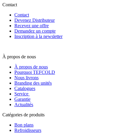
Contact
Contact
Devenez Distributeur
Recevez une offre
Demandez un compte
Inscription à la newsletter
À propos de nous
À propos de nous
Pourquoi TEFCOLD
Nous livrons
Branding des unités
Catalogues
Service
Garantie
Actualités
Catégories de produits
Bon plans
Refroidisseurs