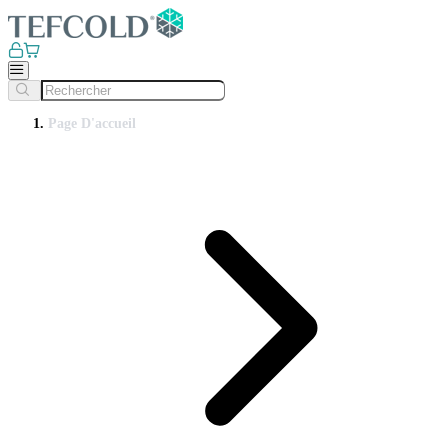
Page D'accueil