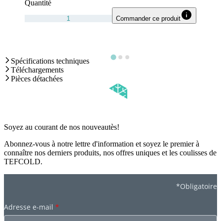
Quantité
Commander ce produit
Spécifications techniques
Téléchargements
Pièces détachées
Soyez au courant de nos nouveautès!
Abonnez-vous à notre lettre d'information et soyez le premier à
connaître nos derniers produits, nos offres uniques et les coulisses de
TEFCOLD.
*Obligatoire
Adresse e-mail
*