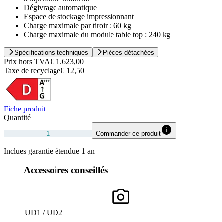
Dégivrage automatique
Espace de stockage impressionnant
Charge maximale par tiroir : 60 kg
Charge maximale du module table top : 240 kg
Spécifications techniques
Pièces détachées
Prix hors TVA
€ 1.623,00
Taxe de recyclage
€ 12,50
Fiche produit
Quantité
Commander ce produit
Inclues garantie étendue 1 an
Accessoires conseillés
UD1 / UD2