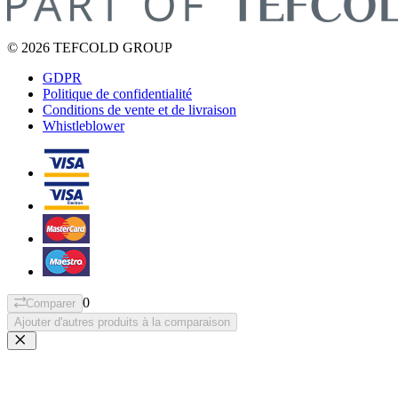
© 2026 TEFCOLD GROUP
GDPR
Politique de confidentialité
Conditions de vente et de livraison
Whistleblower
0
Comparer
Ajouter d'autres produits à la comparaison