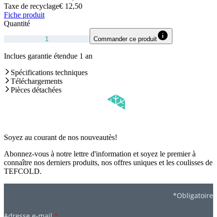
Taxe de recyclage
€ 12,50
Fiche produit
Quantité
Commander ce produit
Inclues garantie étendue 1 an
Spécifications techniques
Téléchargements
Pièces détachées
Soyez au courant de nos nouveautès!
Abonnez-vous à notre lettre d'information et soyez le premier à
connaître nos derniers produits, nos offres uniques et les coulisses de
TEFCOLD.
*Obligatoire
Adresse e-mail
*