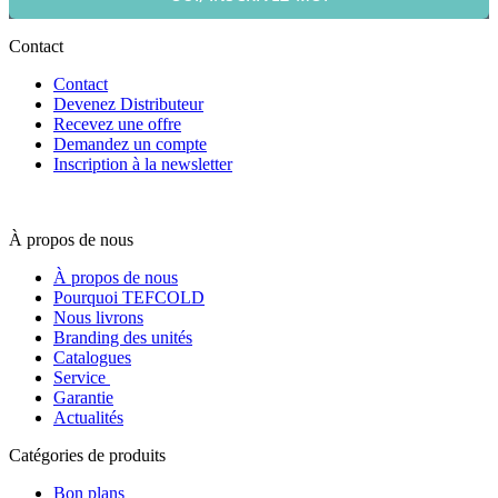
Contact
Contact
Devenez Distributeur
Recevez une offre
Demandez un compte
Inscription à la newsletter
À propos de nous
À propos de nous
Pourquoi TEFCOLD
Nous livrons
Branding des unités
Catalogues
Service
Garantie
Actualités
Catégories de produits
Bon plans