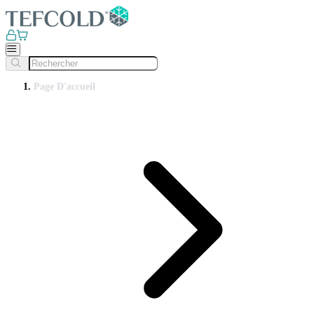
Page D'accueil