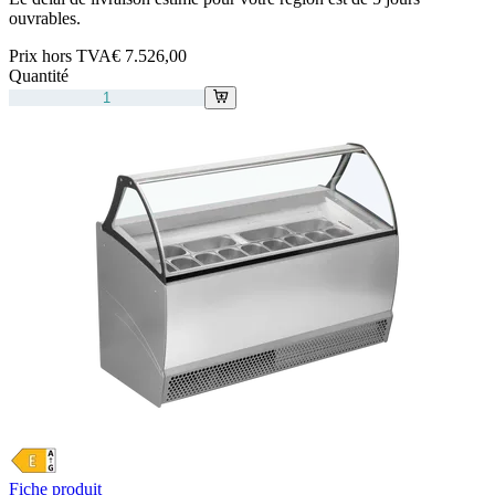
ouvrables.
Prix hors TVA
€ 7.526,00
Quantité
Fiche produit