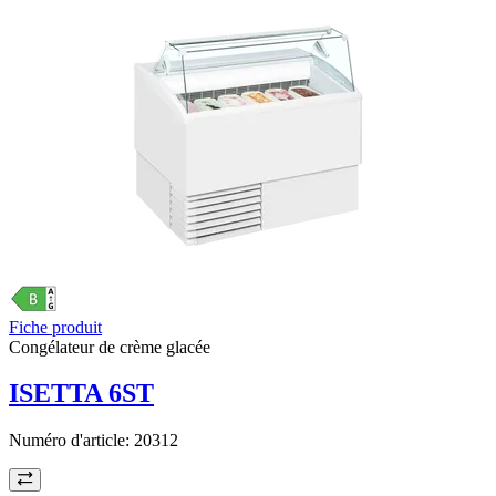
Fiche produit
Congélateur de crème glacée
ISETTA 6ST
Numéro d'article:
20312