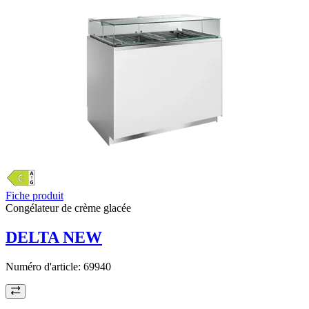
Fiche produit
Congélateur de crème glacée
DELTA NEW
Numéro d'article:
69940