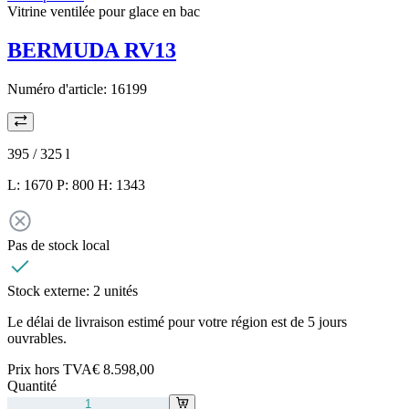
Vitrine ventilée pour glace en bac
BERMUDA RV13
Numéro d'article:
16199
395 / 325
l
L: 1670 P: 800 H: 1343
Pas de stock local
Stock externe:
2 unités
Le délai de livraison estimé pour votre région est de 5 jours
ouvrables.
Prix hors TVA
€ 8.598,00
Quantité