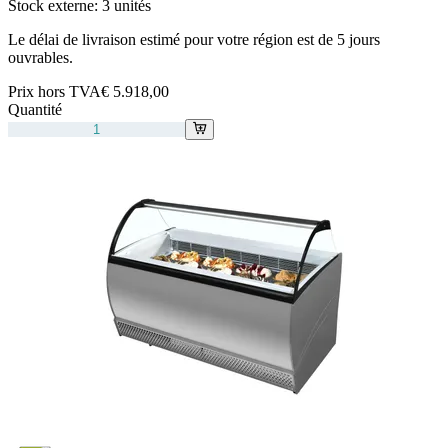
Stock externe:
3 unités
Le délai de livraison estimé pour votre région est de 5 jours
ouvrables.
Prix hors TVA
€ 5.918,00
Quantité