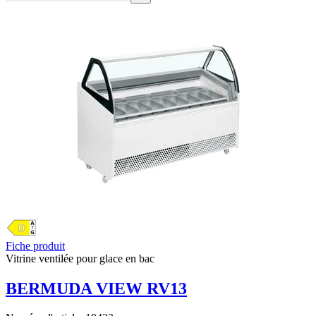
Fiche produit
Vitrine ventilée pour glace en bac
BERMUDA VIEW RV13