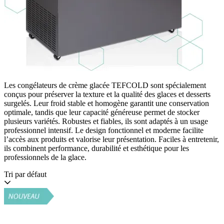
Les congélateurs de crème glacée TEFCOLD sont spécialement
conçus pour préserver la texture et la qualité des glaces et desserts
surgelés. Leur froid stable et homogène garantit une conservation
optimale, tandis que leur capacité généreuse permet de stocker
plusieurs variétés. Robustes et fiables, ils sont adaptés à un usage
professionnel intensif. Le design fonctionnel et moderne facilite
l’accès aux produits et valorise leur présentation. Faciles à entretenir,
ils combinent performance, durabilité et esthétique pour les
professionnels de la glace.
Tri par défaut