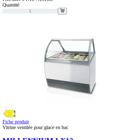
Quantité
Fiche produit
Vitrine ventilée pour glace en bac