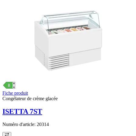
Fiche produit
Congélateur de crème glacée
ISETTA 7ST
Numéro d'article:
20314