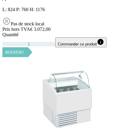
L: 824 P: 760 H: 1176
Pas de stock local
Prix hors TVA
€ 3.072,00
Quantité
Commander ce produit