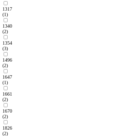
1317
(1)
1340
(2)
1354
(3)
1496
(2)
1647
(1)
1661
(2)
1670
(2)
1826
(2)