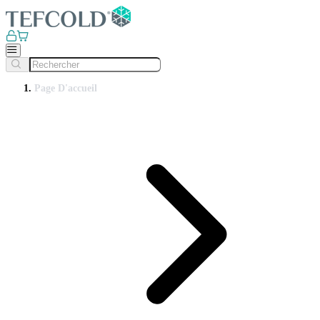
Page D'accueil