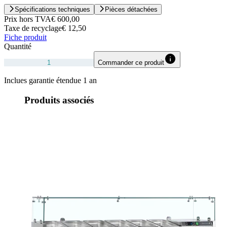
Spécifications techniques
Pièces détachées
Prix hors TVA
€ 600,00
Taxe de recyclage
€ 12,50
Fiche produit
Quantité
Commander ce produit
Inclues garantie étendue 1 an
Produits associés