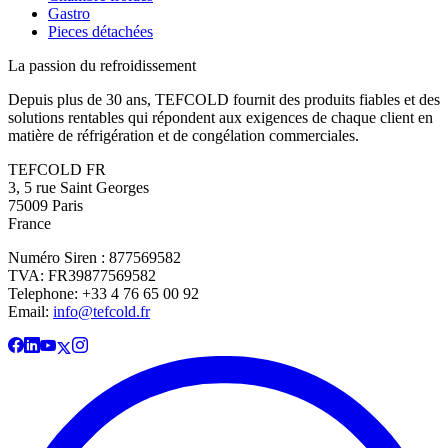
Gastro
Pieces détachées
La passion du refroidissement
Depuis plus de 30 ans, TEFCOLD fournit des produits fiables et des
solutions rentables qui répondent aux exigences de chaque client en
matière de réfrigération et de congélation commerciales.
TEFCOLD FR
3, 5 rue Saint Georges
75009 Paris
France
Numéro Siren : 877569582
TVA: FR39877569582
Telephone: +33 4 76 65 00 92
Email:
info@tefcold.fr