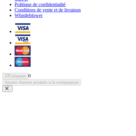
Politique de confidentialité
Conditions de vente et de livraison
Whistleblower
0
Comparer
Ajouter d'autres produits à la comparaison