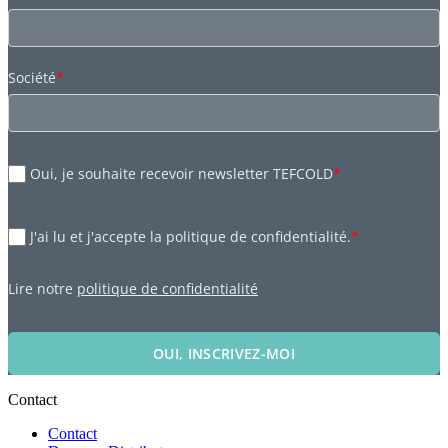
Société
*
Oui, je souhaite recevoir newsletter TEFCOLD
*
J'ai lu et j'accepte la politique de confidentialité.
*
Lire notre
politique de confidentialité
OUI, INSCRIVEZ-MOI
Contact
Contact