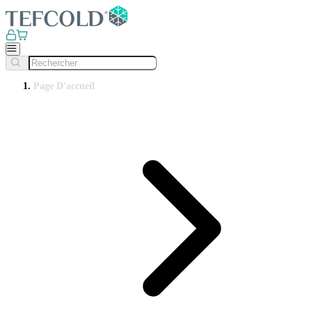
Page D'accueil