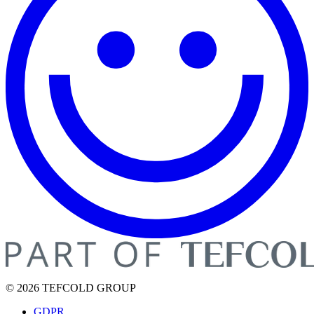
© 2026 TEFCOLD GROUP
GDPR