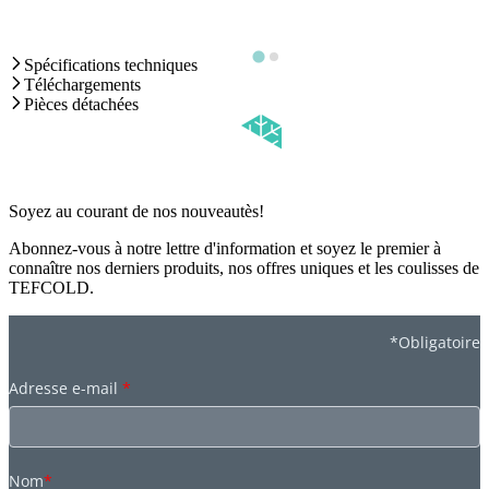
Spécifications techniques
Téléchargements
Pièces détachées
Soyez au courant de nos nouveautès!
Abonnez-vous à notre lettre d'information et soyez le premier à
connaître nos derniers produits, nos offres uniques et les coulisses de
TEFCOLD.
*Obligatoire
Adresse e-mail
*
Nom
*